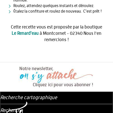
humide.
Roulez, attendez quelques instants et déroulez.
Étalez la confiture et roulez de nouveau. C’est prêt !
Cette recette vous est proposée par la boutique
Le Renard’eau
à Montcornet - 02340 Nous l'en
remercions !
Recherche cartographique
Recherche