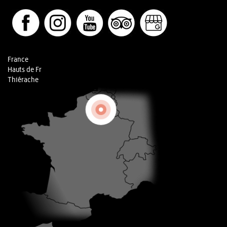
France
Hauts de Fr
Thiérache