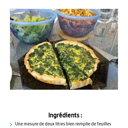
Ingrédients :
Une mesure de deux litres bien remplie de feuilles