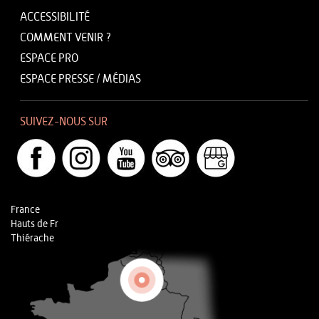
ACCESSIBILITÉ
COMMENT VENIR ?
ESPACE PRO
ESPACE PRESSE / MÉDIAS
SUIVEZ-NOUS SUR
France
Hauts de Fr
Thiérache