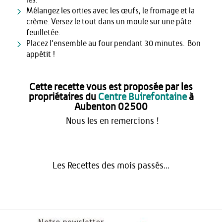
Mélangez les orties avec les œufs, le fromage et la
crème. Versez le tout dans un moule sur une pâte
feuilletée.
Placez l’ensemble au four pendant 30 minutes. Bon
appétit !
Cette recette vous est proposée par les
propriétaires du
Centre Buirefontaine
à
Aubenton 02500
Nous les en remercions !
Les Recettes des mois passés...