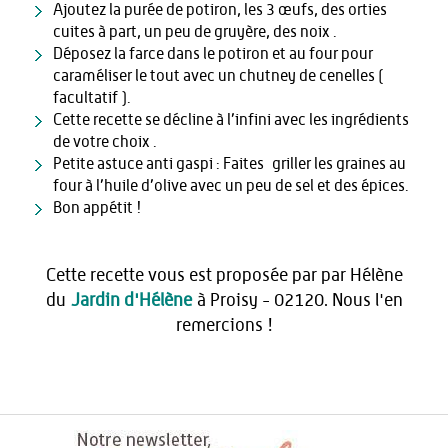
Ajoutez la purée de potiron, les 3 œufs, des orties
cuites à part, un peu de gruyère, des noix .
Déposez la farce dans le potiron et au four pour
caraméliser le tout avec un chutney de cenelles (
facultatif ).
Cette recette se décline à l’infini avec les ingrédients
de votre choix .
Petite astuce anti gaspi : Faites griller les graines au
four à l’huile d’olive avec un peu de sel et des épices.
Bon appétit !
Cette recette vous est proposée par par Hélène
du
Jardin d'Hélène
à Proisy - 02120. Nous l'en
remercions !