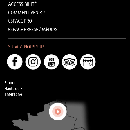
ACCESSIBILITÉ
COMMENT VENIR ?
ESPACE PRO
ESPACE PRESSE / MÉDIAS
SUIVEZ-NOUS SUR
France
Hauts de Fr
Thiérache