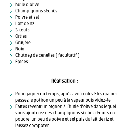
huile d’olive
Champignons séchés
Poivre et sel
Lait de riz
3 œufs
Orties
Gruyère
Noix
Chutney de cenelles ( facultatif ).
Épices
Réalisation :
Pour gagner du temps, après avoir enlevé les graines,
passez le potiron un peu à la vapeur puis videz-le .
Faites revenir un oignon à l’huile d’olive dans lequel
vous ajouterez des champignons séchés réduits en
poudre, un peu de poivre et sel puis du lait de riz et
laissez compoter .