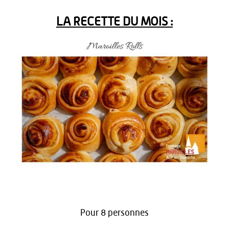
LA RECETTE DU MOIS :
Pour 8 personnes