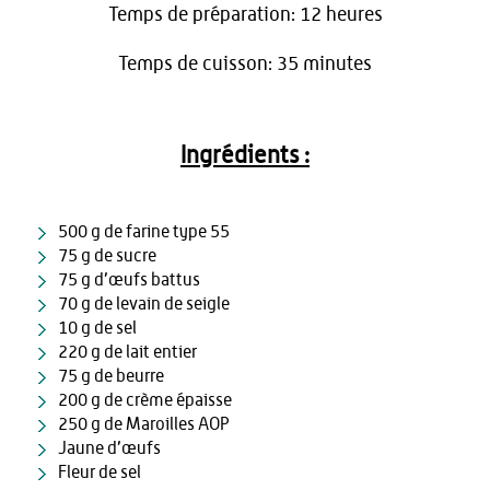
Temps de préparation: 12 heures
Temps de cuisson: 35 minutes
Ingrédients :
500 g de farine type 55
75 g de sucre
75 g d’œufs battus
70 g de levain de seigle
10 g de sel
220 g de lait entier
75 g de beurre
200 g de crème épaisse
250 g de Maroilles AOP
Jaune d’œufs
Fleur de sel