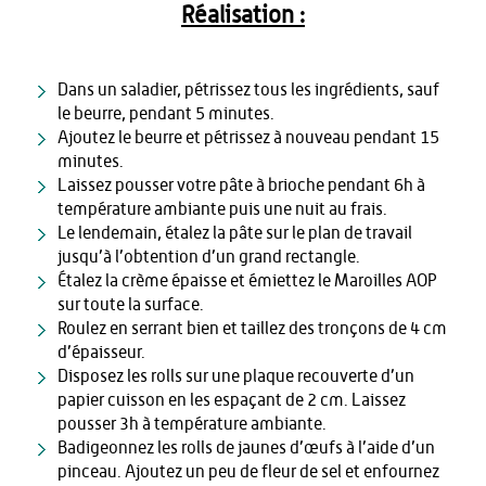
Réalisation :
Dans un saladier, pétrissez tous les ingrédients, sauf
le beurre, pendant 5 minutes.
Ajoutez le beurre et pétrissez à nouveau pendant 15
minutes.
Laissez pousser votre pâte à brioche pendant 6h à
température ambiante puis une nuit au frais.
Le lendemain, étalez la pâte sur le plan de travail
jusqu’à l’obtention d’un grand rectangle.
Étalez la crème épaisse et émiettez le Maroilles AOP
sur toute la surface.
Roulez en serrant bien et taillez des tronçons de 4 cm
d’épaisseur.
Disposez les rolls sur une plaque recouverte d’un
papier cuisson en les espaçant de 2 cm. Laissez
pousser 3h à température ambiante.
Badigeonnez les rolls de jaunes d’œufs à l’aide d’un
pinceau. Ajoutez un peu de fleur de sel et enfournez