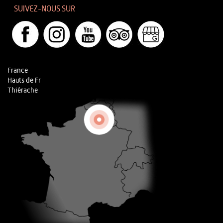
SUIVEZ-NOUS SUR
France
Hauts de Fr
Thiérache