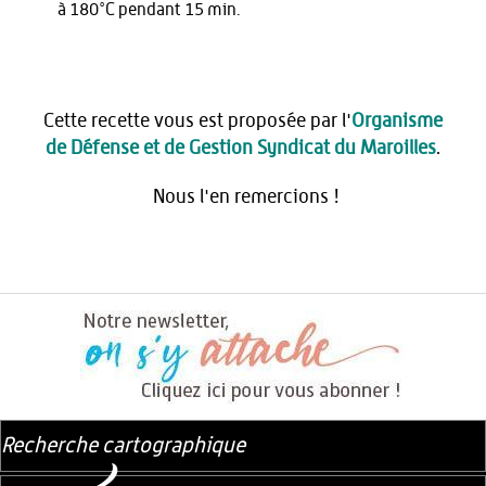
à 180°C pendant 15 min.
Cette recette vous est proposée par l'
Organisme
de Défense et de Gestion Syndicat du Maroilles
.
Nous l'en remercions !
Recherche cartographique