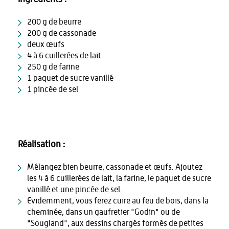
200 g de beurre
200 g de cassonade
deux œufs
4 à 6 cuillerées de lait
250 g de farine
1 paquet de sucre vanillé
1 pincée de sel
Réalisation :
Mélangez bien beurre, cassonade et œufs. Ajoutez
les 4 à 6 cuillerées de lait, la farine, le paquet de sucre
vanillé et une pincée de sel.
Evidemment, vous ferez cuire au feu de bois, dans la
cheminée, dans un gaufretier "Godin" ou de
"Sougland", aux dessins chargés formés de petites