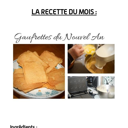
LA RECETTE DU MOIS :
Ingrédients :