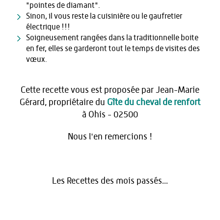
"pointes de diamant".
Sinon, il vous reste la cuisinière ou le gaufretier
électrique !!!
Soigneusement rangées dans la traditionnelle boite
en fer, elles se garderont tout le temps de visites des
vœux.
Cette recette vous est proposée par Jean-Marie
Gérard, propriétaire du
Gîte du cheval de renfort
à Ohis - 02500
Nous l'en remercions !
Les Recettes des mois passés...