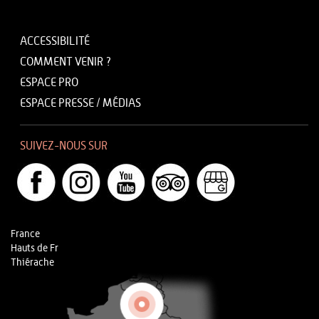
ACCESSIBILITÉ
COMMENT VENIR ?
ESPACE PRO
ESPACE PRESSE / MÉDIAS
SUIVEZ-NOUS SUR
France
Hauts de Fr
Thiérache