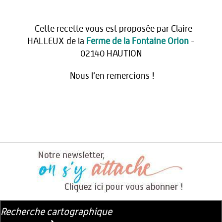
Cette recette vous est proposée par Claire
HALLEUX de la
Ferme de la Fontaine Orion
-
02140 HAUTION
Nous l’en remercions !
Recherche cartographique