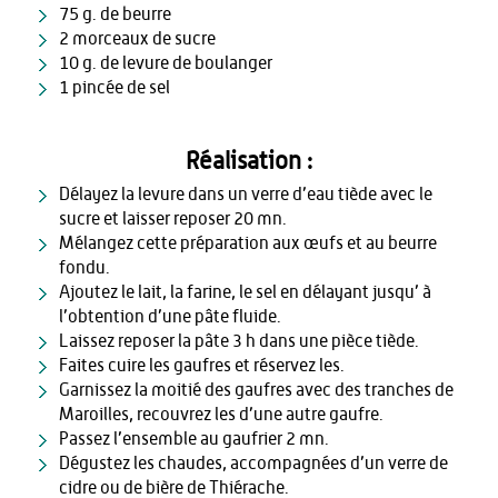
75 g. de beurre
2 morceaux de sucre
10 g. de levure de boulanger
1 pincée de sel
Réalisation :
Délayez la levure dans un verre d’eau tiède avec le
sucre et laisser reposer 20 mn.
Mélangez cette préparation aux œufs et au beurre
fondu.
Ajoutez le lait, la farine, le sel en délayant jusqu’ à
l’obtention d’une pâte fluide.
Laissez reposer la pâte 3 h dans une pièce tiède.
Faites cuire les gaufres et réservez les.
Garnissez la moitié des gaufres avec des tranches de
Maroilles, recouvrez les d’une autre gaufre.
Passez l’ensemble au gaufrier 2 mn.
Dégustez les chaudes, accompagnées d’un verre de
cidre ou de bière de Thiérache.