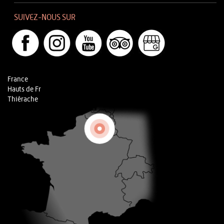
SUIVEZ-NOUS SUR
France
Hauts de Fr
Thiérache