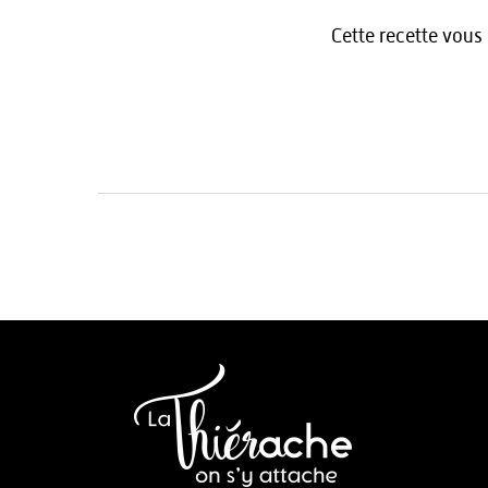
Cette recette vous 