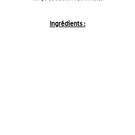
Ingrédients :