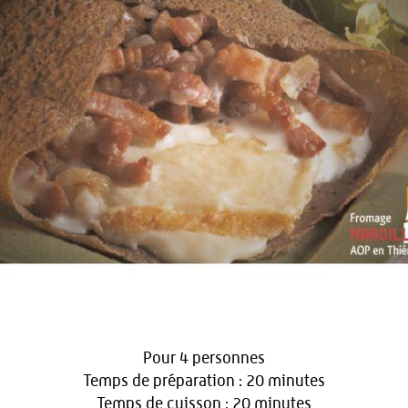
Pour 4 personnes
Temps de préparation : 20 minutes
Temps de cuisson : 20 minutes