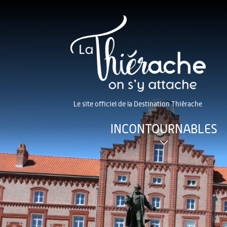
Le site officiel de la Destination Thiérache
INCONTOURNABLES