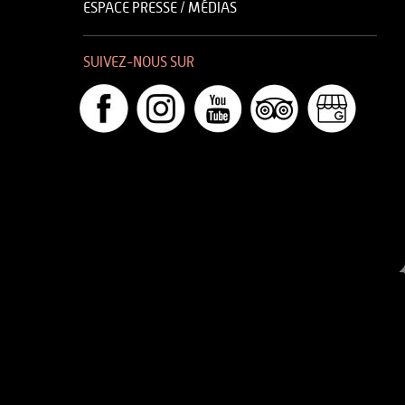
ESPACE PRESSE / MÉDIAS
SUIVEZ-NOUS SUR