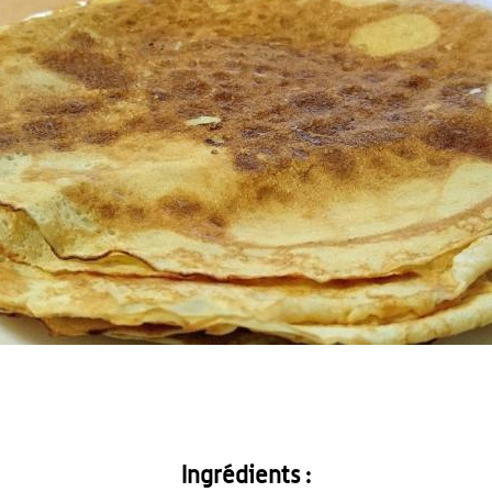
Ingrédients :