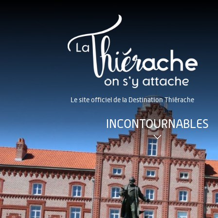
Le site officiel de la Destination Thiérache
INCONTOURNABLES