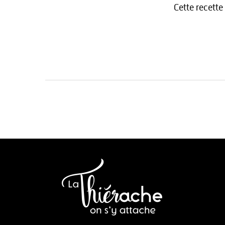
Cette recette 