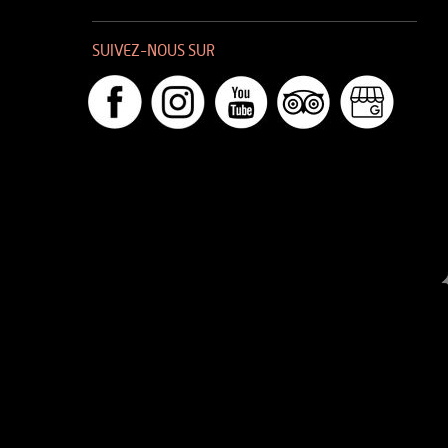
SUIVEZ-NOUS SUR