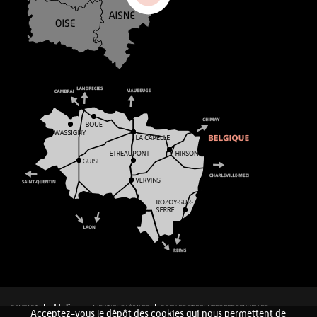
CONTACT
MENTIONS LÉGALES
COOKIES ET DONNÉES PERSONNELLES
Acceptez-vous le dépôt des cookies qui nous permettent de