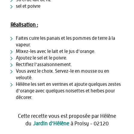
sel et poivre
Réalisation :
Faites cuire les panais et les pommes de terre à la
vapeur.
Mixez-les avec le lait et le jus d'orange.
Ajoutez le sel et le poivre.
Rectifiez l'assaisonnement.
Vous avez le choix. Servez-le en mousse ou en
velouté.
Hélène les sert en verrines et ajoute quelques zestes
d'orange avec quelques noisettes et herbes pour
décorer.
Cette recette vous est proposée par Hélène
du
Jardin d'Hélène
à Proisy - 02120