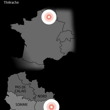
Thiérache