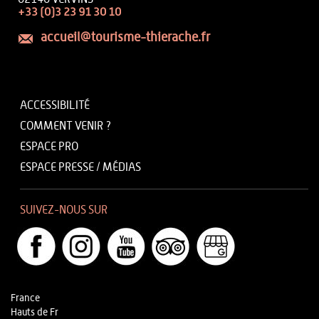
+33 (0)3 23 91 30 10
accueil@tourisme-thierache.fr
ACCESSIBILITÉ
COMMENT VENIR ?
ESPACE PRO
ESPACE PRESSE / MÉDIAS
SUIVEZ-NOUS SUR
France
Hauts de Fr