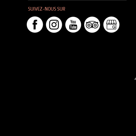
SUIVEZ-NOUS SUR