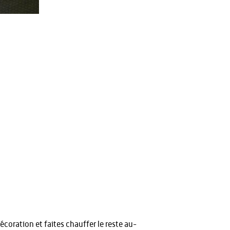
coration et faites chauffer le reste au-