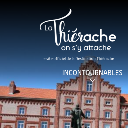
Le site officiel de la Destination Thiérache
INCONTOURNABLES