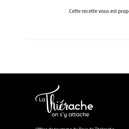
Cette recette vous est pr