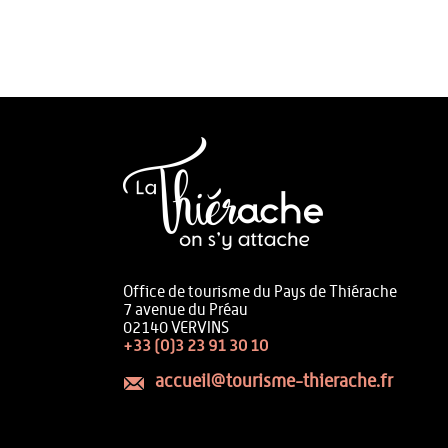
Office de tourisme du Pays de Thiérache
7 avenue du Préau
02140 VERVINS
+33 (0)3 23 91 30 10
accueil@tourisme-thierache.fr