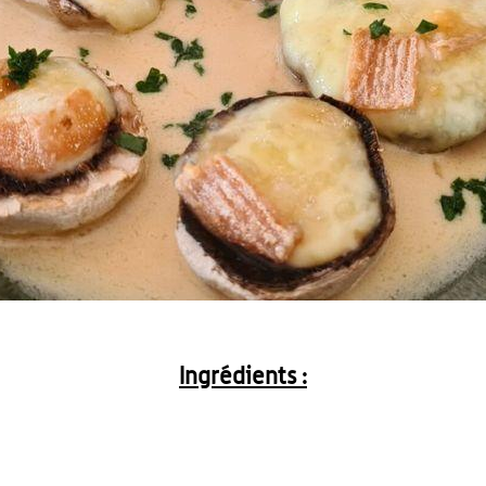
Ingrédients :