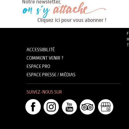
F
H
T
ACCESSIBILITÉ
COMMENT VENIR ?
ESPACE PRO
ESPACE PRESSE / MÉDIAS
SUIVEZ-NOUS SUR