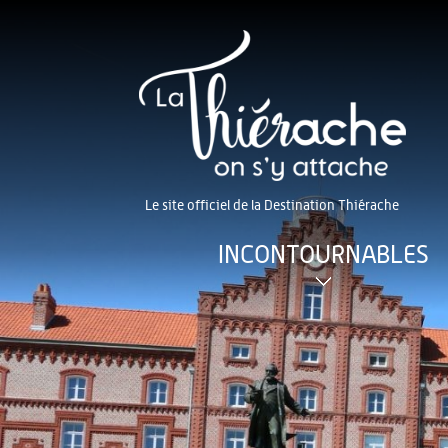
Le site officiel de la Destination Thiérache
INCONTOURNABLES