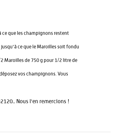
à ce que les champignons restent
jusqu'à ce que le Maroilles soit fondu
2 Maroilles de 750 g pour 1/2 litre de
et déposez vos champignons. Vous
2120.. Nous l'en remercions !