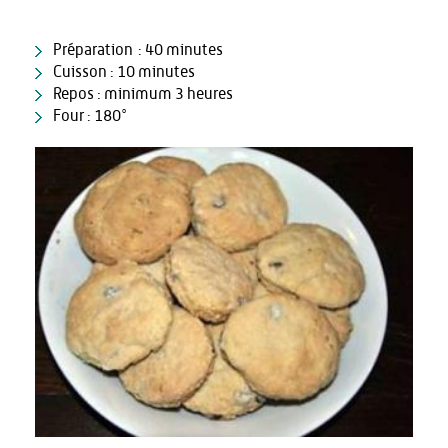
Préparation : 40 minutes
Cuisson : 10 minutes
Repos : minimum 3 heures
Four : 180°