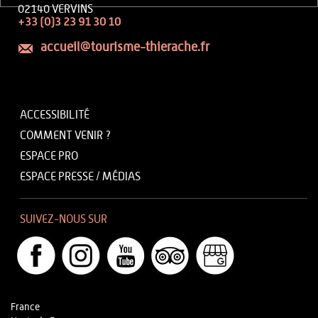
02140 VERVINS
+33 (0)3 23 91 30 10
accueil@tourisme-thierache.fr
ACCESSIBILITÉ
COMMENT VENIR ?
ESPACE PRO
ESPACE PRESSE / MÉDIAS
SUIVEZ-NOUS SUR
France