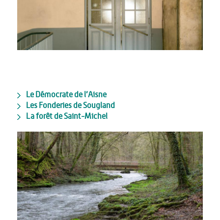
Le Démocrate de l’Aisne
Les Fonderies de Sougland
La forêt de Saint-Michel