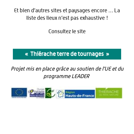
Et bien d’autres sites et paysages encore … La
liste des lieux n’est pas exhaustive !
Consultez le site
« Thiérache terre de tournages »
Projet mis en place grâce au soutien de l’UE et du
programme LEADER