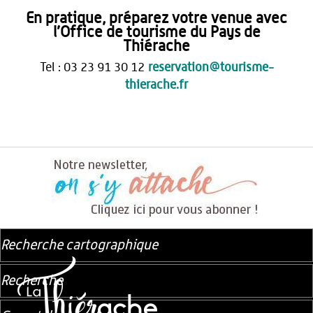
En pratique, préparez votre venue avec
l’Office de tourisme du Pays de
Thiérache
Tel : 03 23 91 30 12
reservation@tourisme-
thierache.fr
Recherche cartographique
Recherche