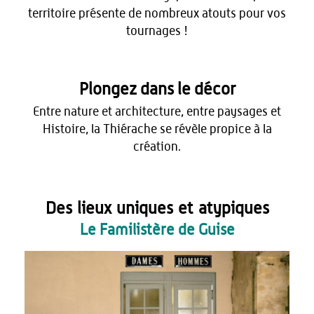
territoire présente de nombreux atouts pour vos
tournages !
Plongez dans le décor
Entre nature et architecture, entre paysages et
Histoire, la Thiérache se révèle propice à la
création.
Des
lieux uniques et atypiques
Le Familistère de Guise