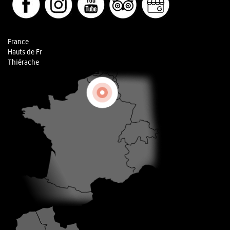
France
Hauts de Fr
Thiérache