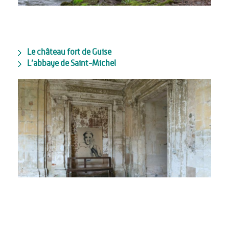
Le château fort de Guise
L’abbaye de Saint-Michel