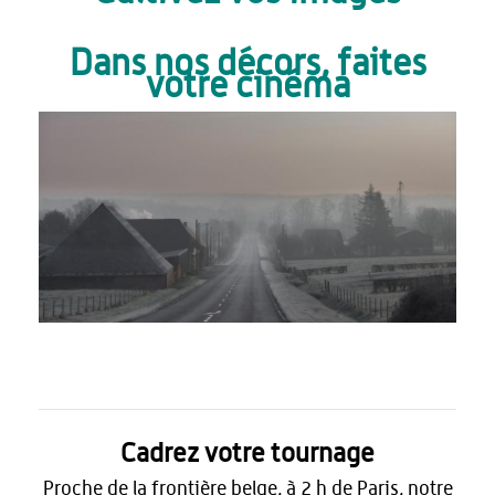
Dans nos décors, faites
votre cinéma
Cadrez votre tournage
Proche de la frontière belge, à 2 h de Paris, notre