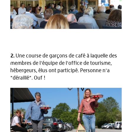
2.
Une course de garçons de café à laquelle des
membres de l'équipe de l'office de tourisme,
hébergeurs, élus ont participé. Personne n'a
"déraillé". Ouf !