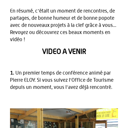
En résumé, c'était un moment de rencontres, de
partages, de bonne humeur et de bonne popote
avec de nouveaux projets à la clef grâce à vous...
Revoyez ou découvrez ces beaux moments en
vidéo !
VIDEO A VENIR
1.
Un premier temps de conférence animé par
Pierre ELOY. Si vous suivez l'Office de Tourisme
depuis un moment, vous l'avez déjà rencontré.