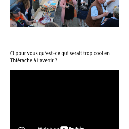
Et pour vous qu'est-ce qui serait trop cool en
Thiérache à l'avenir ?