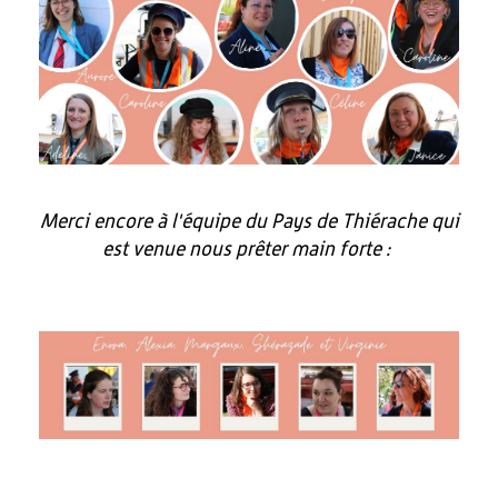
Merci encore à l'équipe du Pays de Thiérache qui
est venue nous prêter main forte :