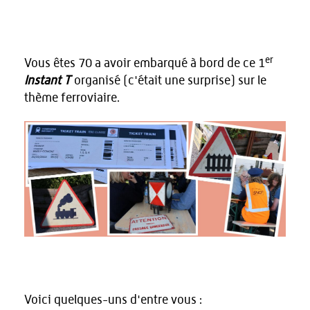
er
Vous êtes 70 a avoir embarqué à bord de ce 1
Instant T
organisé (c'était une surprise) sur le
thème ferroviaire.
Voici quelques-uns d'entre vous :