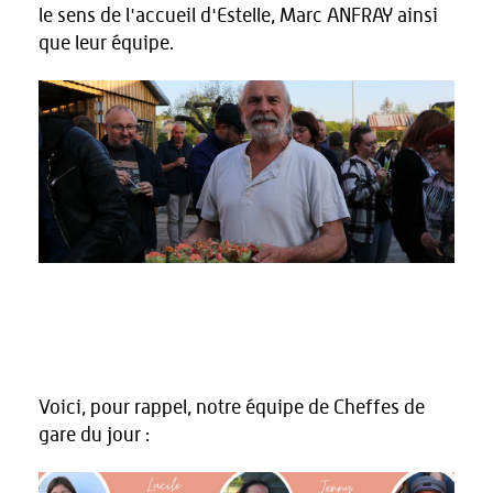
le sens de l'accueil d'Estelle, Marc ANFRAY ainsi
que leur équipe.
Voici, pour rappel, notre équipe de Cheffes de
gare du jour :