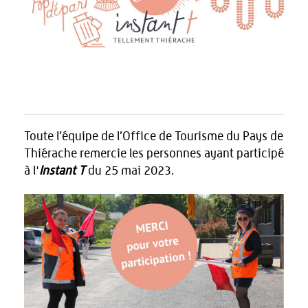
Toute l’équipe de l’Office de Tourisme du Pays de
Thiérache remercie les personnes ayant participé
à l'
Instant T
du 25 mai 2023.