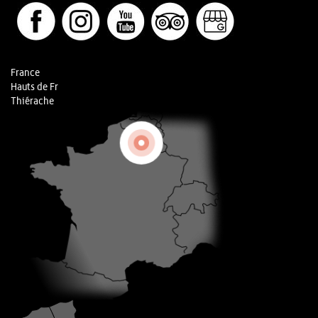
France
Hauts de Fr
Thiérache