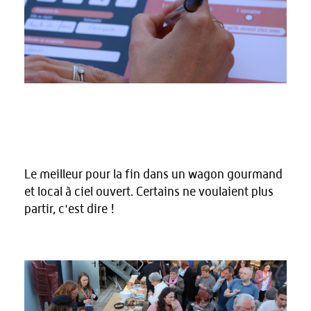
Le meilleur pour la fin dans un wagon gourmand
et local à ciel ouvert. Certains ne voulaient plus
partir, c'est dire !