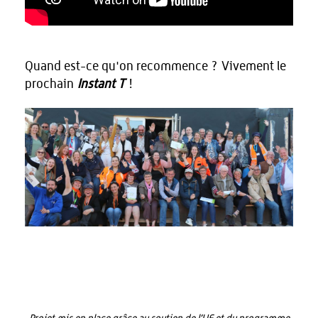
Quand est-ce qu'on recommence ? Vivement le
prochain
Instant T
!