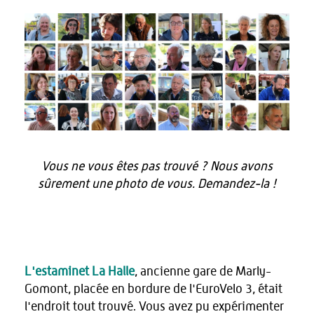
Vous ne vous êtes pas trouvé ? Nous avons
sûrement une photo de vous. Demandez-la !
L'estaminet La Halle
, ancienne gare de Marly-
Gomont, placée en bordure de l'EuroVelo 3, était
l'endroit tout trouvé. Vous avez pu expérimenter