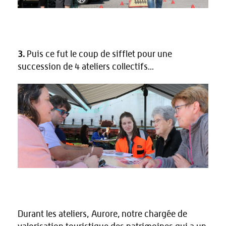
3.
Puis ce fut le coup de sifflet pour une
succession de 4 ateliers collectifs...
Durant les ateliers, Aurore, notre chargée de