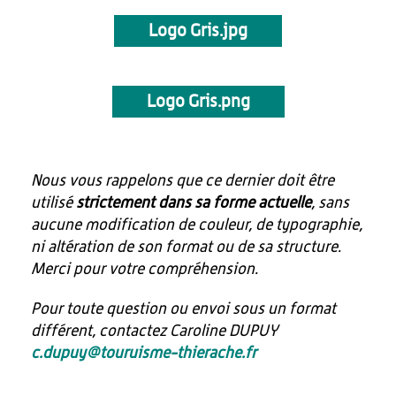
Logo Gris.jpg
Logo Gris.png
Nous vous rappelons que ce dernier doit être
utilisé
strictement dans sa forme actuelle
, sans
aucune modification de couleur, de typographie,
ni altération de son format ou de sa structure.
Merci pour votre compréhension.
Pour toute question ou envoi sous un format
différent, contactez Caroline DUPUY
c.dupuy@touruisme-thierache.fr