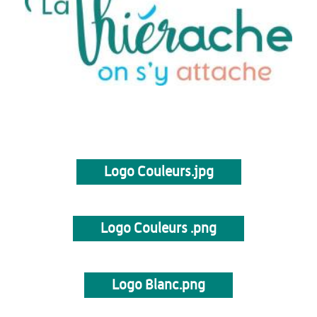
Logo Couleurs.jpg
Logo Couleurs .png
Logo Blanc.png