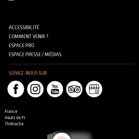
ACCESSIBILITÉ
COMMENT VENIR ?
ESPACE PRO
ESPACE PRESSE / MÉDIAS
SUIVEZ-NOUS SUR
France
Hauts de Fr
Thiérache