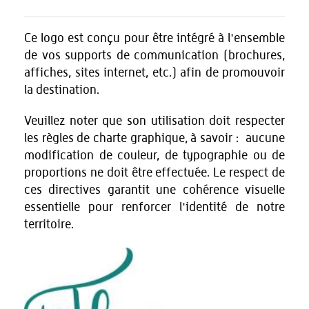
Ce logo est conçu pour être intégré à l'ensemble
de vos supports de communication (brochures,
affiches, sites internet, etc.) afin de promouvoir
la destination.
Veuillez noter que son utilisation doit respecter
les règles de charte graphique, à savoir : aucune
modification de couleur, de typographie ou de
proportions ne doit être effectuée. Le respect de
ces directives garantit une cohérence visuelle
essentielle pour renforcer l'identité de notre
territoire.