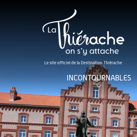
Le site officiel de la Destination Thiérache
INCONTOURNABLES