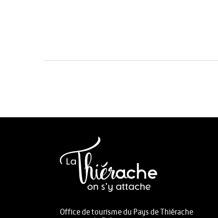
Office de tourisme du Pays de Thiérache