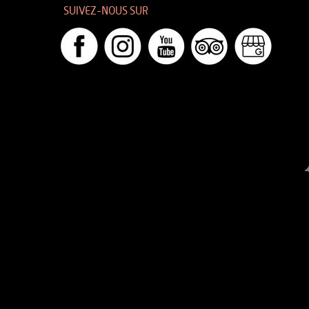
SUIVEZ-NOUS SUR