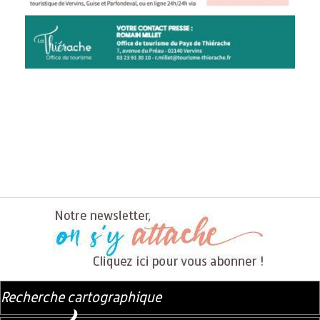
Recherche cartographique