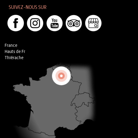
SUIVEZ-NOUS SUR
France
Hauts de Fr
Thiérache