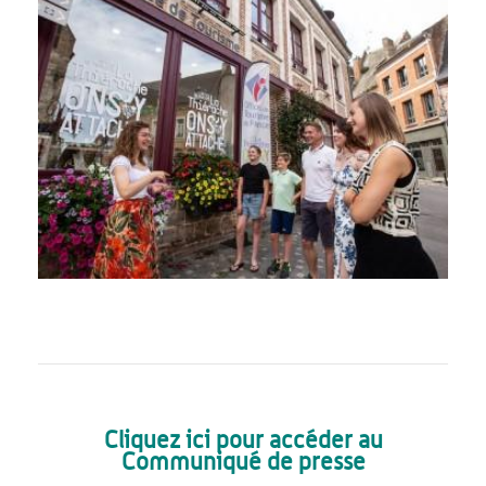
Cliquez ici pour accéder au
Communiqué de presse