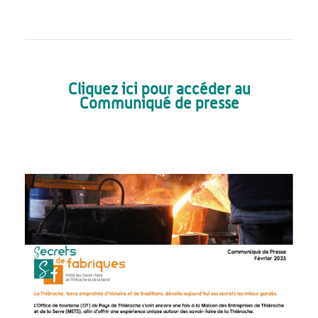
Cliquez ici pour accéder au
Communiqué de presse