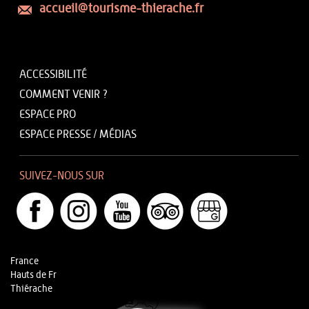
accueil@tourisme-thierache.fr
ACCESSIBILITÉ
COMMENT VENIR ?
ESPACE PRO
ESPACE PRESSE / MÉDIAS
SUIVEZ-NOUS SUR
France
Hauts de Fr
Thiérache