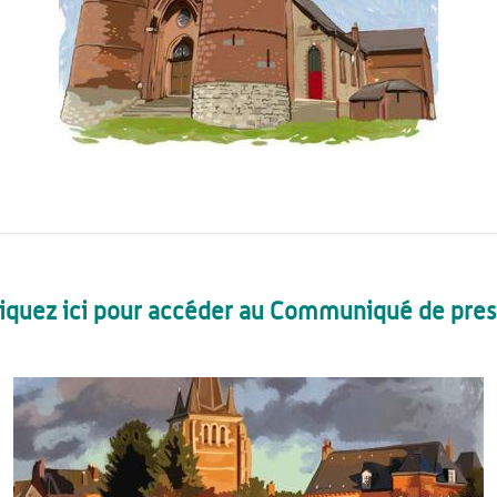
liquez ici pour accéder au Communiqué de pres