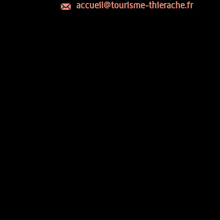
accueil@tourisme-thierache.fr