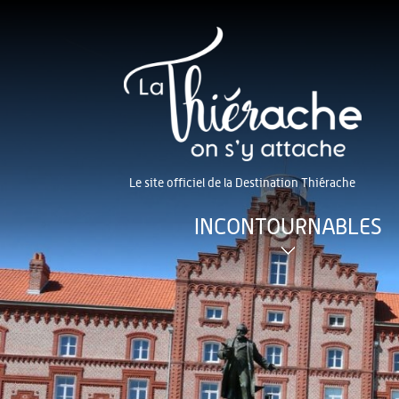
Le site officiel de la Destination Thiérache
INCONTOURNABLES