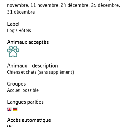
novembre, 11 novembre, 24 décembre, 25 décembre,
31 décembre
Label
Logis Hôtels
Animaux acceptés
Animaux - description
Chiens et chats (sans supplément)
Groupes
Accueil possible
Langues parlées
Accés automatique
Oui