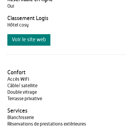
Oui
Classement Logis
Hôtel cosy
Voir le site web
Confort
Accès WiFi
Câble/ satellite
Double vitrage
Terrasse privative
Services
Blanchisserie
Réservations de prestations extérieures