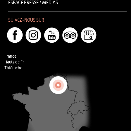
ESPACE PRESSE / MÉDIAS
SUIVEZ-NOUS SUR
France
Hauts de Fr
Thiérache