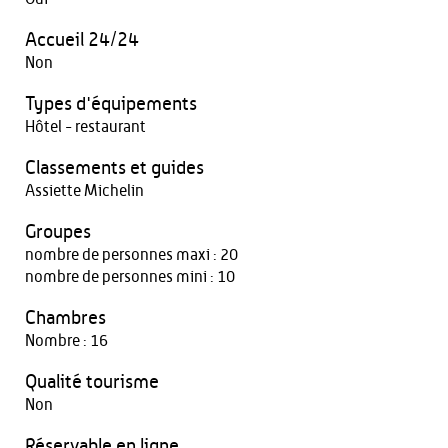
Accueil 24/24
Non
Types d'équipements
Hôtel - restaurant
Classements et guides
Assiette Michelin
Groupes
nombre de personnes maxi : 20
nombre de personnes mini : 10
Chambres
Nombre : 16
Qualité tourisme
Non
Réservable en ligne