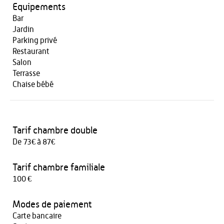
Equipements
Bar
Jardin
Parking privé
Restaurant
Salon
Terrasse
Chaise bébé
Tarif chambre double
De 73€ à 87€
Tarif chambre familiale
100 €
Modes de paiement
Carte bancaire