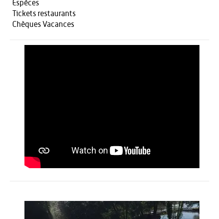
Espèces
Tickets restaurants
Chèques Vacances
Activités