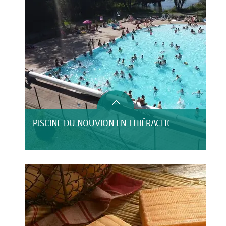
PISCINE DU NOUVION EN THIÉRACHE