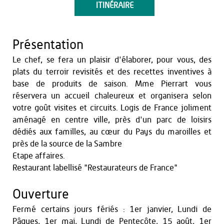
ITINÉRAIRE
Présentation
Le chef, se fera un plaisir d'élaborer, pour vous, des
plats du terroir revisités et des recettes inventives à
base de produits de saison. Mme Pierrart vous
réservera un accueil chaleureux et organisera selon
votre goût visites et circuits. Logis de France joliment
aménagé en centre ville, près d'un parc de loisirs
dédiés aux familles, au cœur du Pays du maroilles et
près de la source de la Sambre
Etape affaires.
Restaurant labellisé "Restaurateurs de France"
Ouverture
Fermé certains jours fériés : 1er janvier, Lundi de
Pâques, 1er mai, Lundi de Pentecôte, 15 août, 1er