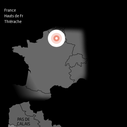
France
Hauts de Fr
Thiérache