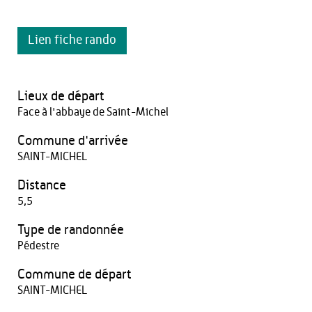
Lien fiche rando
Lieux de départ
Face à l'abbaye de Saint-Michel
Commune d'arrivée
SAINT-MICHEL
Distance
5,5
Type de randonnée
Pédestre
Commune de départ
SAINT-MICHEL