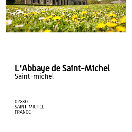
Horizon Bleu
L'Abbaye de Saint-Michel
saint-michel
02830
SAINT-MICHEL
FRANCE