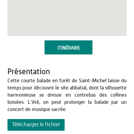
ITINÉRAIRE
Présentation
Cette courte balade en forêt de Saint-Michel laisse du
temps pour découvrir le site abbatial, dont la silhouette
harmonieuse se dresse en contrebas des collines
boisées. L'été, on peut prolonger la balade par un
concert de musique sacrée.
Télécharger le fichier