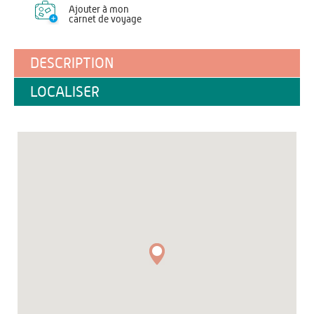
Ajouter à mon
carnet de voyage
DESCRIPTION
LOCALISER