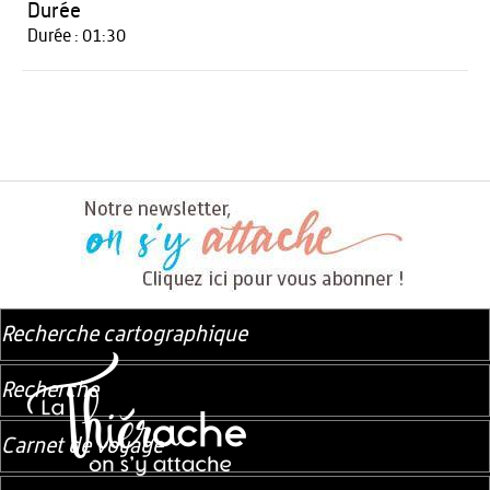
Durée
Durée : 01:30
Recherche cartographique
Recherche
Carnet de voyage