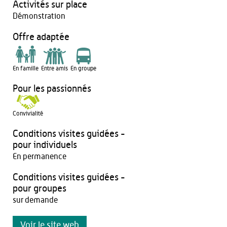
Activités sur place
Démonstration
Offre adaptée
En famille
Entre amis
En groupe
Pour les passionnés
Convivialité
Conditions visites guidées -
pour individuels
En permanence
Conditions visites guidées -
pour groupes
sur demande
Voir le site web