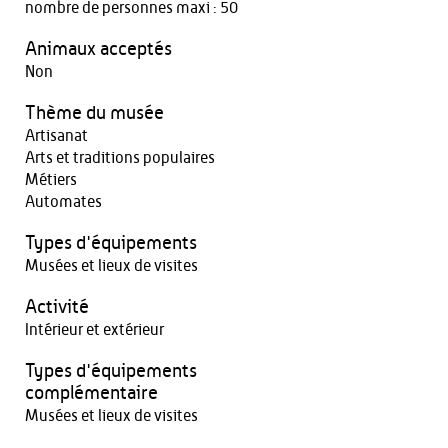
nombre de personnes maxi : 50
Animaux acceptés
Non
Thème du musée
Artisanat
Arts et traditions populaires
Métiers
Automates
Types d'équipements
Musées et lieux de visites
Activité
Intérieur et extérieur
Types d'équipements
complémentaire
Musées et lieux de visites