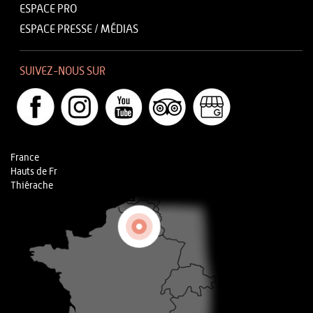
ESPACE PRO
ESPACE PRESSE / MÉDIAS
SUIVEZ-NOUS SUR
France
Hauts de Fr
Thiérache