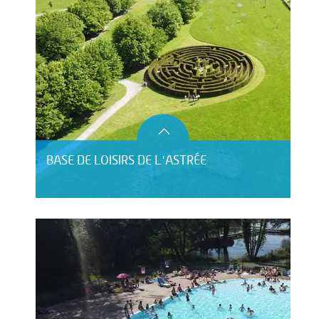
BASE DE LOISIRS DE L'ASTRÉE