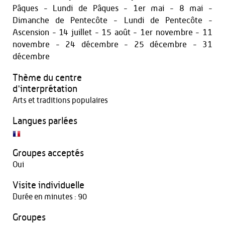
Pâques - Lundi de Pâques - 1er mai - 8 mai -
Dimanche de Pentecôte - Lundi de Pentecôte -
Ascension - 14 juillet - 15 août - 1er novembre - 11
novembre - 24 décembre - 25 décembre - 31
décembre
Thème du centre
d'interprétation
Arts et traditions populaires
Langues parlées
Groupes acceptés
Oui
Visite individuelle
Durée en minutes : 90
Groupes