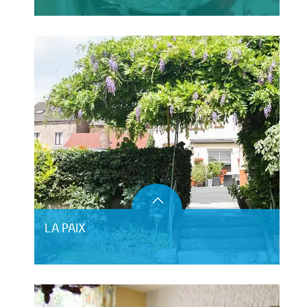
LA PAIX