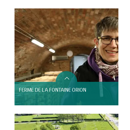
HÉBERGEMENT
FERME DE LA FONTAINE ORION