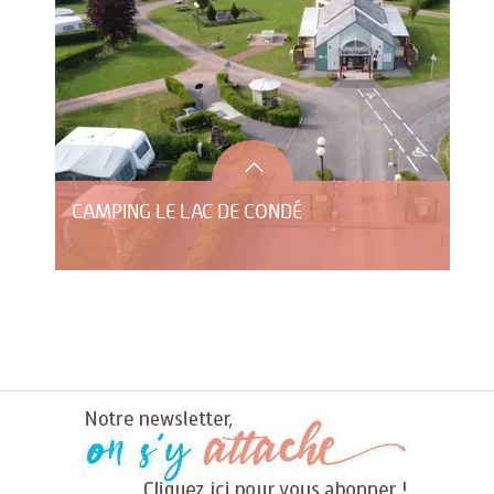
CAMPING LE LAC DE CONDÉ