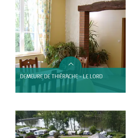
DEMEURE DE THIÉRACHE - LE LORD
HÔTEL LE CLOS DU MONTVINAGE