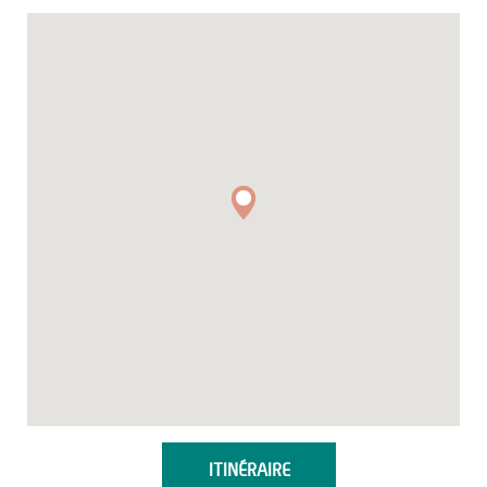
ITINÉRAIRE