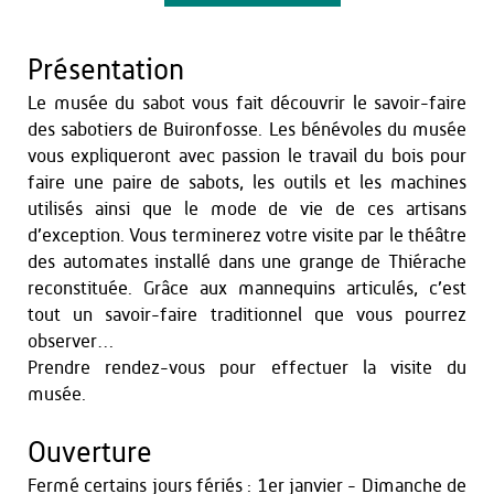
Présentation
Le musée du sabot vous fait découvrir le savoir-faire
des sabotiers de Buironfosse. Les bénévoles du musée
vous expliqueront avec passion le travail du bois pour
faire une paire de sabots, les outils et les machines
utilisés ainsi que le mode de vie de ces artisans
d’exception. Vous terminerez votre visite par le théâtre
des automates installé dans une grange de Thiérache
reconstituée. Grâce aux mannequins articulés, c’est
tout un savoir-faire traditionnel que vous pourrez
observer…
Prendre rendez-vous pour effectuer la visite du
musée.
Ouverture
Fermé certains jours fériés : 1er janvier - Dimanche de