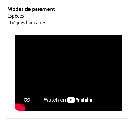
Modes de paiement
Espèces
Chèques bancaires
Activités
Restauration