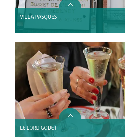
VILLA PASQUES
LE LORD GODET