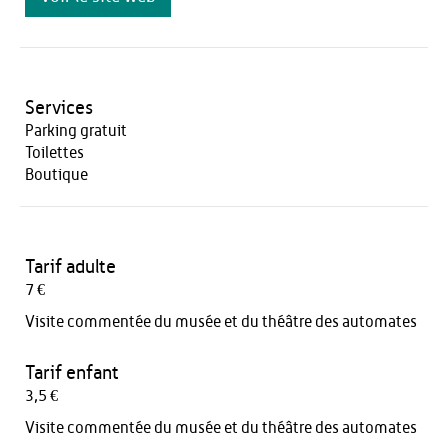
Services
Parking gratuit
Toilettes
Boutique
Tarif adulte
7 €
Visite commentée du musée et du théâtre des automates
Tarif enfant
3,5 €
Visite commentée du musée et du théâtre des automates