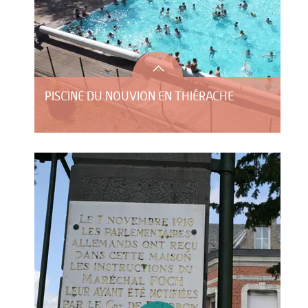
PISCINE DU NOUVION EN THIÉRACHE