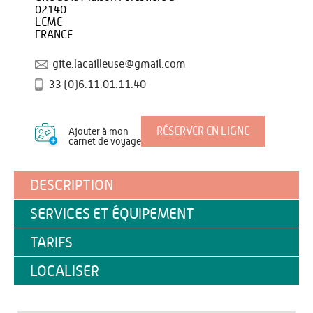
02140
LEME
FRANCE
gite.lacailleuse@gmail.com
33 (0)6.11.01.11.40
RÉSERVER EN LIGNE
Ajouter à mon
carnet de voyage
DESCRIPTION
SERVICES ET ÉQUIPEMENT
TARIFS
LOCALISER