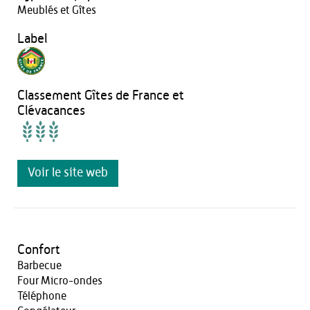
Meublés et Gîtes
Label
Classement Gîtes de France et
Clévacances
Voir le site web
Confort
Barbecue
Four Micro-ondes
Téléphone