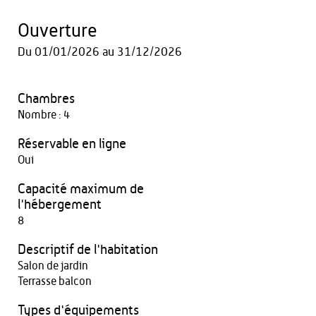
Ouverture
Du
01/01/2026
au
31/12/2026
Chambres
Nombre : 4
Réservable en ligne
Oui
Capacité maximum de
l'hébergement
8
Descriptif de l'habitation
Salon de jardin
Terrasse balcon
Types d'équipements