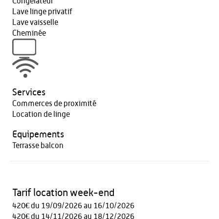
Congélateur
Lave linge privatif
Lave vaisselle
Cheminée
Services
Commerces de proximité
Location de linge
Equipements
Terrasse balcon
Tarif location week-end
420€ du 19/09/2026 au 16/10/2026
420€ du 14/11/2026 au 18/12/2026