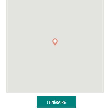
ITINÉRAIRE