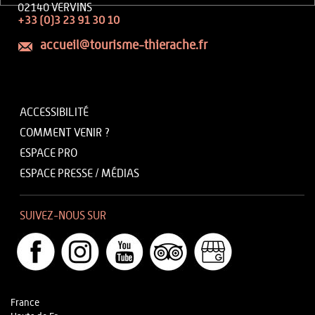
02140 VERVINS
+33 (0)3 23 91 30 10
accueil@tourisme-thierache.fr
ACCESSIBILITÉ
COMMENT VENIR ?
ESPACE PRO
ESPACE PRESSE / MÉDIAS
SUIVEZ-NOUS SUR
France