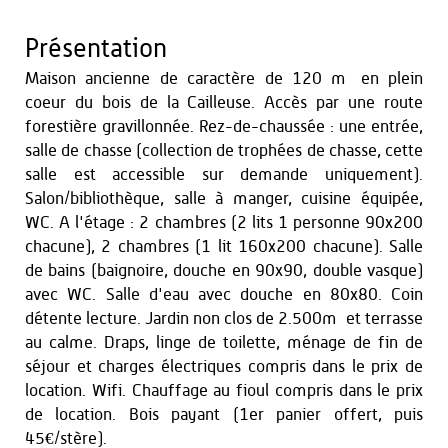
Présentation
Maison ancienne de caractère de 120 m² en plein
coeur du bois de la Cailleuse. Accès par une route
forestière gravillonnée. Rez-de-chaussée : une entrée,
salle de chasse (collection de trophées de chasse, cette
salle est accessible sur demande uniquement).
Salon/bibliothèque, salle à manger, cuisine équipée,
WC. A l'étage : 2 chambres (2 lits 1 personne 90x200
chacune), 2 chambres (1 lit 160x200 chacune). Salle
de bains (baignoire, douche en 90x90, double vasque)
avec WC. Salle d'eau avec douche en 80x80. Coin
détente lecture. Jardin non clos de 2.500m² et terrasse
au calme. Draps, linge de toilette, ménage de fin de
séjour et charges électriques compris dans le prix de
location. Wifi. Chauffage au fioul compris dans le prix
de location. Bois payant (1er panier offert, puis
45€/stère).