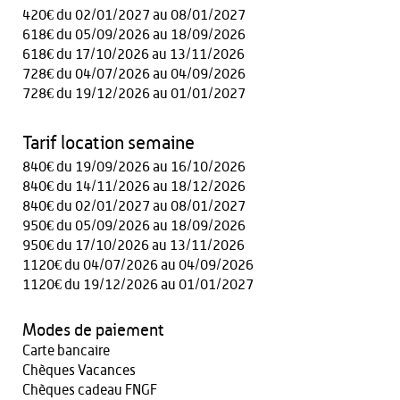
420€ du 02/01/2027 au 08/01/2027
618€ du 05/09/2026 au 18/09/2026
618€ du 17/10/2026 au 13/11/2026
728€ du 04/07/2026 au 04/09/2026
728€ du 19/12/2026 au 01/01/2027
Tarif location semaine
840€ du 19/09/2026 au 16/10/2026
840€ du 14/11/2026 au 18/12/2026
840€ du 02/01/2027 au 08/01/2027
950€ du 05/09/2026 au 18/09/2026
950€ du 17/10/2026 au 13/11/2026
1120€ du 04/07/2026 au 04/09/2026
1120€ du 19/12/2026 au 01/01/2027
Modes de paiement
Carte bancaire
Chèques Vacances
Chèques cadeau FNGF