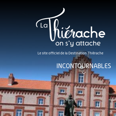
Le site officiel de la Destination Thiérache
INCONTOURNABLES