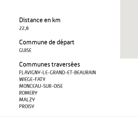
Distance en km
22,8
Commune de départ
GUISE
Communes traversées
FLAVIGNY-LE-GRAND-ET-BEAURAIN
WIEGE-FATY
MONCEAU-SUR-OISE
ROMERY
MALZY
PROISY