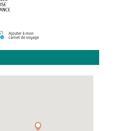
ISE
ANCE
Ajouter à mon
carnet de voyage