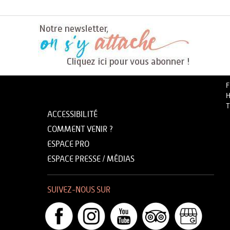
F
H
T
ACCESSIBILITÉ
COMMENT VENIR ?
ESPACE PRO
ESPACE PRESSE / MÉDIAS
SUIVEZ-NOUS SUR