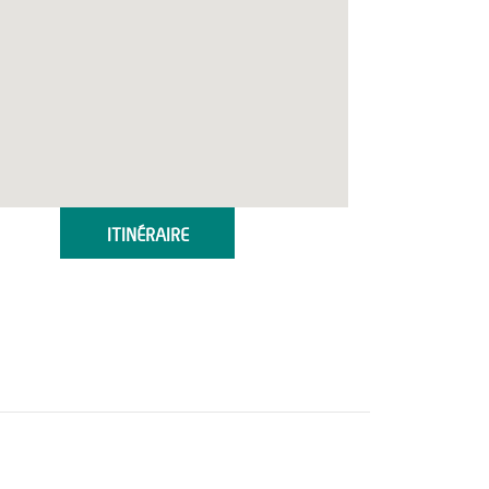
ITINÉRAIRE