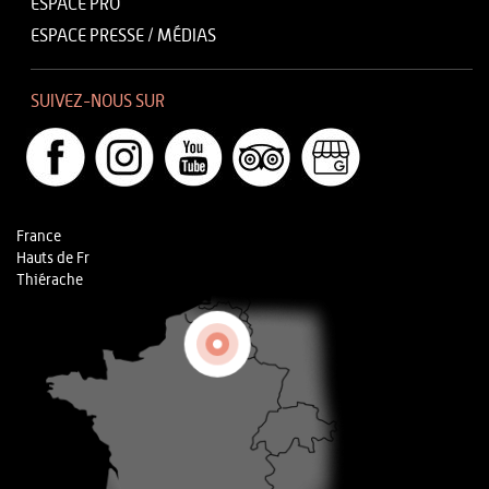
ESPACE PRO
ESPACE PRESSE / MÉDIAS
SUIVEZ-NOUS SUR
France
Hauts de Fr
Thiérache