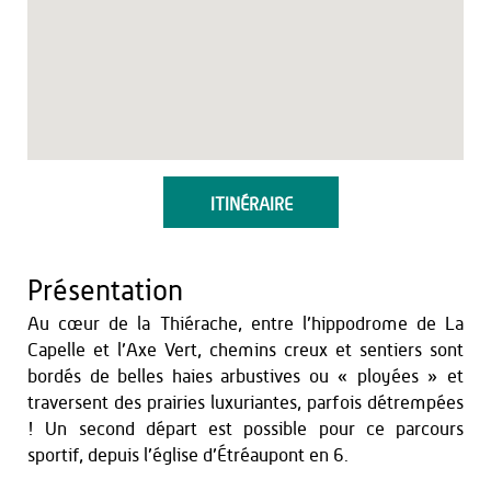
ITINÉRAIRE
Présentation
Au cœur de la Thiérache, entre l’hippodrome de La
Capelle et l’Axe Vert, chemins creux et sentiers sont
bordés de belles haies arbustives ou « ployées » et
traversent des prairies luxuriantes, parfois détrempées
! Un second départ est possible pour ce parcours
sportif, depuis l’église d’Étréaupont en 6.