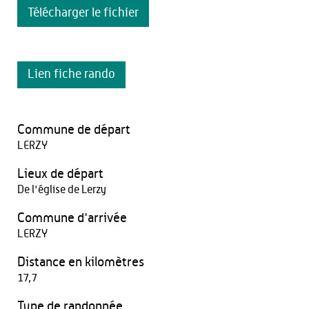
Télécharger le fichier
Lien fiche rando
Commune de départ
LERZY
Lieux de départ
De l'église de Lerzy
Commune d'arrivée
LERZY
Distance en kilomètres
17,7
Type de randonnée