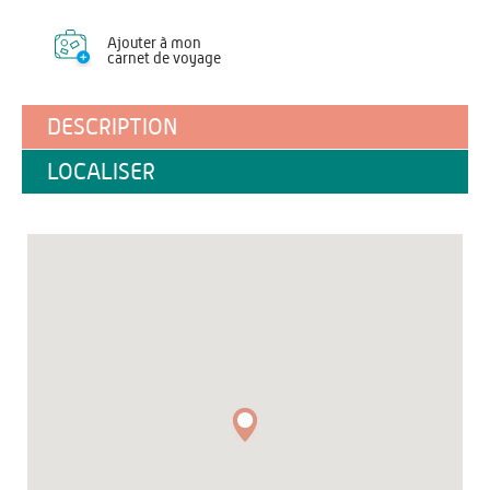
Ajouter à mon
carnet de voyage
DESCRIPTION
LOCALISER