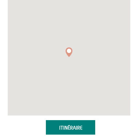
ITINÉRAIRE