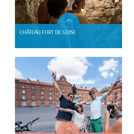
CHÂTEAU FORT DE GUISE