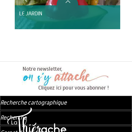
LE JARDIN
Recherche cartographique
Recherche