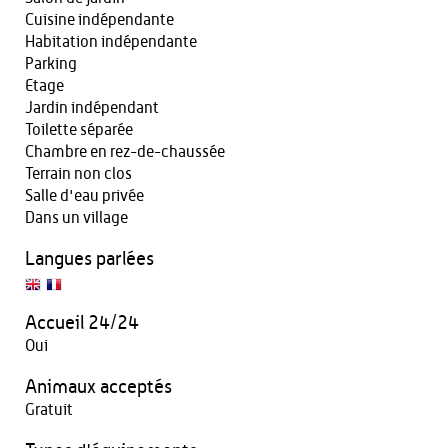
Cuisine indépendante
Habitation indépendante
Parking
Etage
Jardin indépendant
Toilette séparée
Chambre en rez-de-chaussée
Terrain non clos
Salle d'eau privée
Dans un village
Langues parlées
Accueil 24/24
Oui
Animaux acceptés
Gratuit