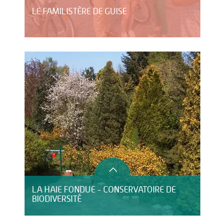
LE FAMILISTÈRE DE GUISE
LA HAIE FONDUE - CONSERVATOIRE DE
BIODIVERSITÉ