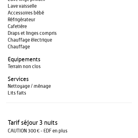
Lave vaisselle
Accessoires bébé
Réfrigérateur
Cafetière
Draps et linges compris
Chauffage électrique
Chauffage
Equipements
Terrain non clos
Services
Nettoyage / ménage
Lits faits
Tarif séjour 3 nuits
CAUTION 300 € - EDF en plus