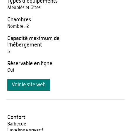
Types d'équipements
Meublés et Gîtes
Chambres
Nombre : 2
Capacité maximum de
l'hébergement
5
Réservable en ligne
Oui
Voir le site web
Confort
Barbecue
Lave linge privatif