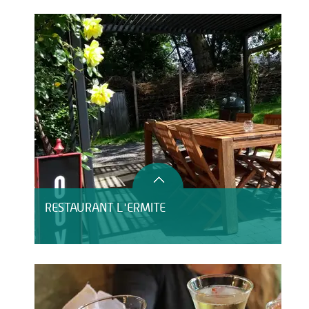
RESTAURANT L'ERMITE