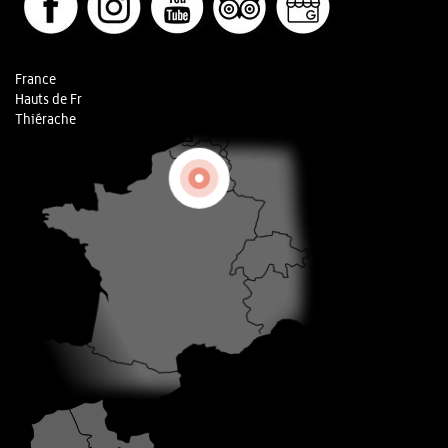
France
Hauts de Fr
Thiérache