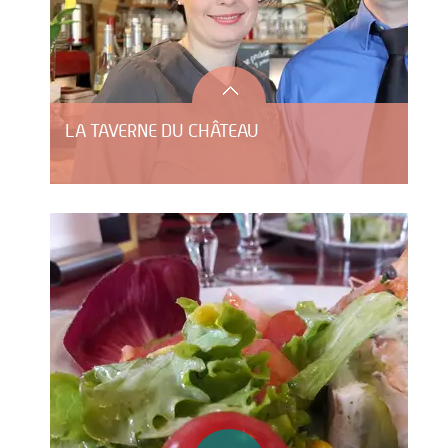
LA TAVERNE DU CHÂTEAU