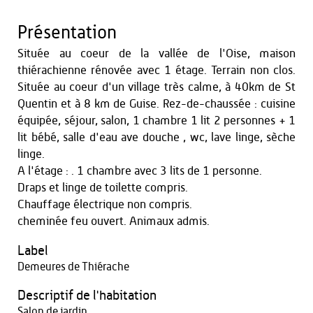
Présentation
Située au coeur de la vallée de l'Oise, maison
thiérachienne rénovée avec 1 étage. Terrain non clos.
Située au coeur d'un village très calme, à 40km de St
Quentin et à 8 km de Guise. Rez-de-chaussée : cuisine
équipée, séjour, salon, 1 chambre 1 lit 2 personnes + 1
lit bébé, salle d'eau ave douche , wc, lave linge, sèche
linge.
A l'étage : . 1 chambre avec 3 lits de 1 personne.
Draps et linge de toilette compris.
Chauffage électrique non compris.
cheminée feu ouvert. Animaux admis.
Label
Demeures de Thiérache
Descriptif de l'habitation
Salon de jardin