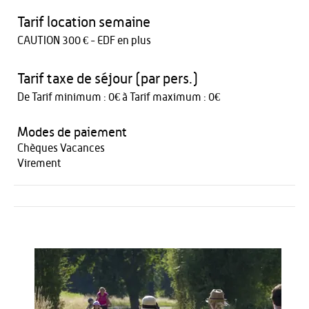
Tarif location semaine
CAUTION 300 € - EDF en plus
Tarif taxe de séjour (par pers.)
De Tarif minimum : 0€ à Tarif maximum : 0€
Modes de paiement
Chèques Vacances
Virement
Activités
Restauration