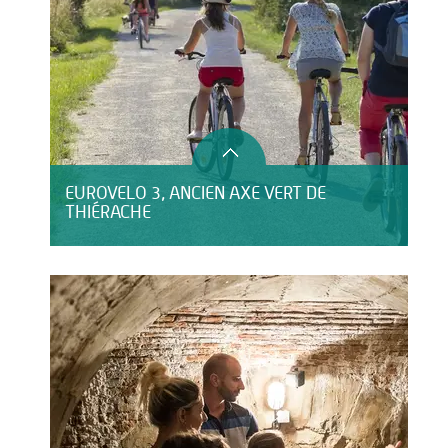
EUROVELO 3, ANCIEN AXE VERT DE
THIÉRACHE