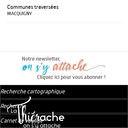
Communes traversées
MACQUIGNY
Recherche cartographique
Recherche
Carnet de voyage