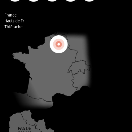
France
Hauts de Fr
Thiérache