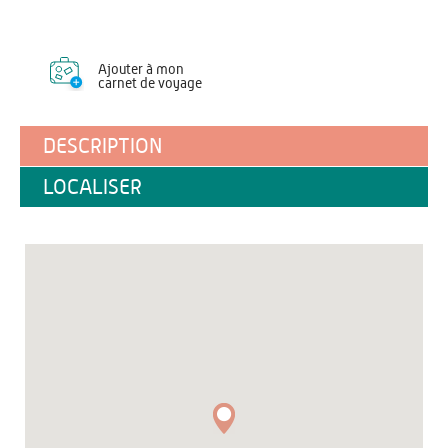
Ajouter à mon
carnet de voyage
DESCRIPTION
LOCALISER