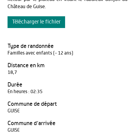
Château de Guise.
Télécharger le fichier
Type de randonnée
Familles avec enfants (- 12 ans)
Distance en km
18,7
Durée
En heures : 02:35
Commune de départ
GUISE
Commune d'arrivée
GUISE