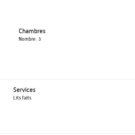
Chambres
Nombre : 3
Services
Lits faits