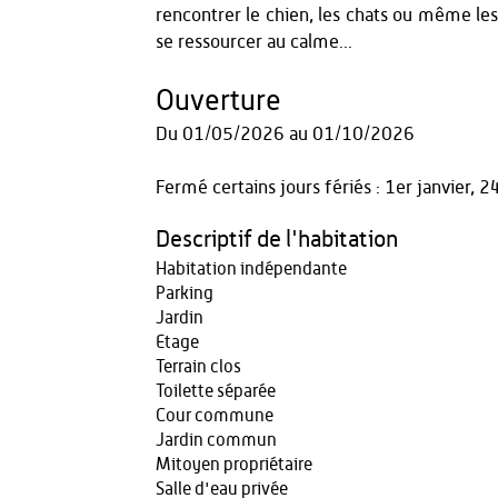
rencontrer le chien, les chats ou même les 
se ressourcer au calme...
Ouverture
Du
01/05/2026
au
01/10/2026
Fermé certains jours fériés : 1er janvier
Descriptif de l'habitation
Habitation indépendante
Parking
Jardin
Etage
Terrain clos
Toilette séparée
Cour commune
Jardin commun
Mitoyen propriétaire
Salle d'eau privée