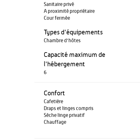
Sanitaire privé
A proximité propriétaire
Cour fermée
Types d'équipements
Chambre d'hôtes
Capacité maximum de
l'hébergement
6
Confort
Cafetière
Draps et linges compris
Sèche linge privatif
Chauffage