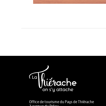
Office de tourisme du Pays de Thiérache