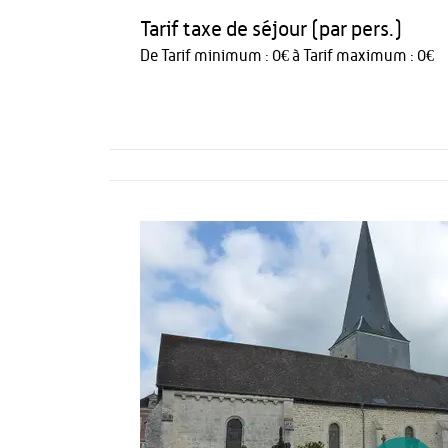
Tarif taxe de séjour (par pers.)
De Tarif minimum : 0€ à Tarif maximum : 0€
Activités