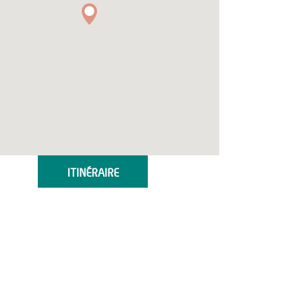
ITINÉRAIRE