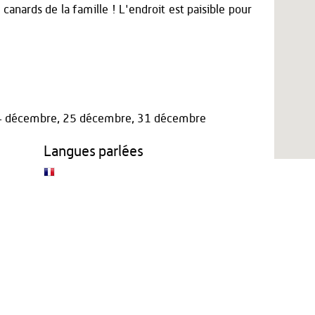
canards de la famille ! L'endroit est paisible pour
, 24 décembre, 25 décembre, 31 décembre
Langues parlées