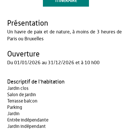
ITINÉRAIRE
Présentation
Un havre de paix et de nature, à moins de 3 heures de
Paris ou Bruxelles
Ouverture
Du
01/01/2026
au
31/12/2026
et
à 10 h00
Descriptif de l'habitation
Jardin clos
Salon de jardin
Terrasse balcon
Parking
Jardin
Entrée indépendante
Jardin indépendant