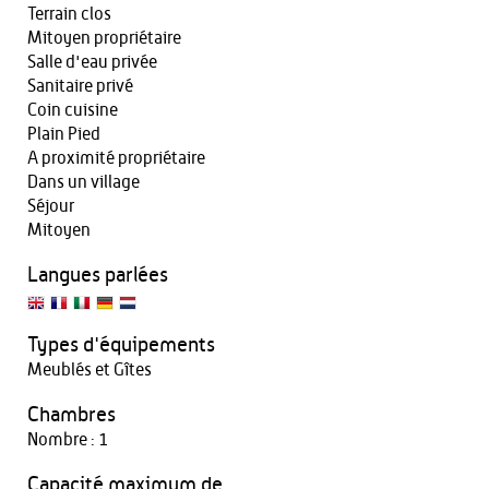
Terrain clos
Mitoyen propriétaire
Salle d'eau privée
Sanitaire privé
Coin cuisine
Plain Pied
A proximité propriétaire
Dans un village
Séjour
Mitoyen
Langues parlées
Types d'équipements
Meublés et Gîtes
Chambres
Nombre : 1
Capacité maximum de