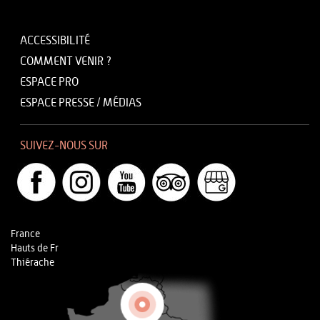
ACCESSIBILITÉ
COMMENT VENIR ?
ESPACE PRO
ESPACE PRESSE / MÉDIAS
SUIVEZ-NOUS SUR
France
Hauts de Fr
Thiérache