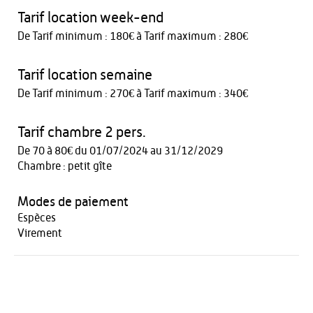
Tarif location week-end
De Tarif minimum : 180€ à Tarif maximum : 280€
Tarif location semaine
De Tarif minimum : 270€ à Tarif maximum : 340€
Tarif chambre 2 pers.
De 70 à 80€ du 01/07/2024 au 31/12/2029
Chambre : petit gîte
Modes de paiement
Espèces
Virement