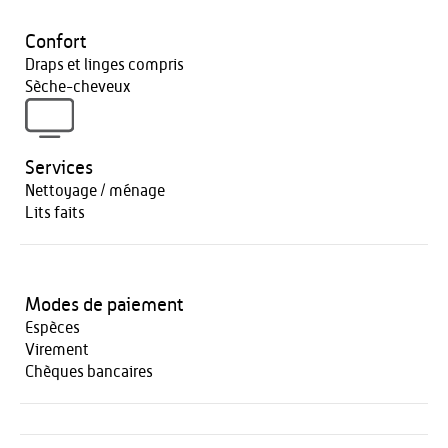
Confort
Draps et linges compris
Sèche-cheveux
Services
Nettoyage / ménage
Lits faits
Modes de paiement
Espèces
Virement
Chèques bancaires