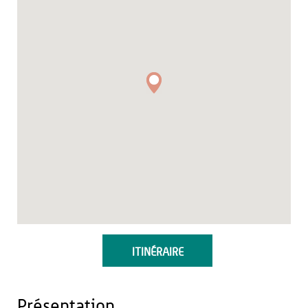
ITINÉRAIRE
Présentation