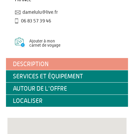
damelulu@live.fr
06 83 57 39 46
Ajouter à mon
carnet de voyage
DESCRIPTION
SERVICES ET ÉQUIPEMENT
AUTOUR DE L'OFFRE
LOCALISER