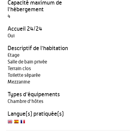
Capacité maximum de
l'hébergement
4
Accueil 24/24
Oui
Descriptif de l'habitation
Etage
Salle de bain privée
Terrain clos
Toilette séparée
Mezzanine
Types d'équipements
Chambre d'hôtes
Langue(s) pratiquée(s)