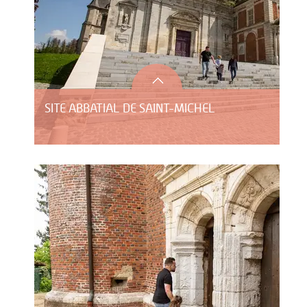
SITE ABBATIAL DE SAINT-MICHEL