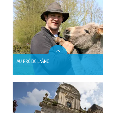
AU PRÉ DE L'ÂNE