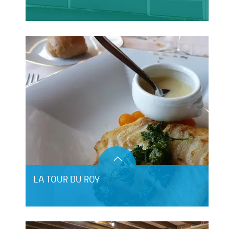
LA TOUR DU ROY