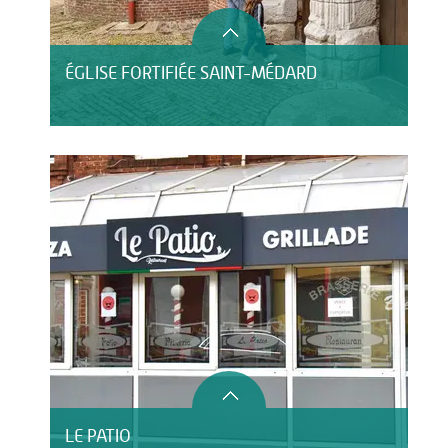
ÉGLISE FORTIFIÉE SAINT-MÉDARD
LE PATIO