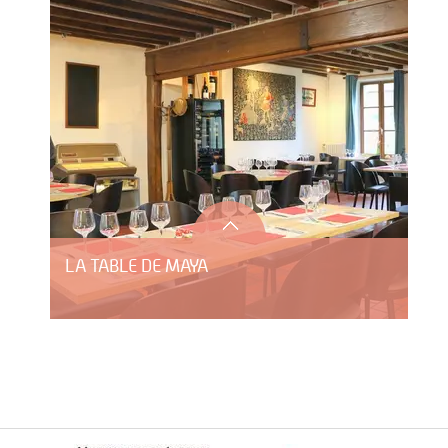
LA TABLE DE MAYA