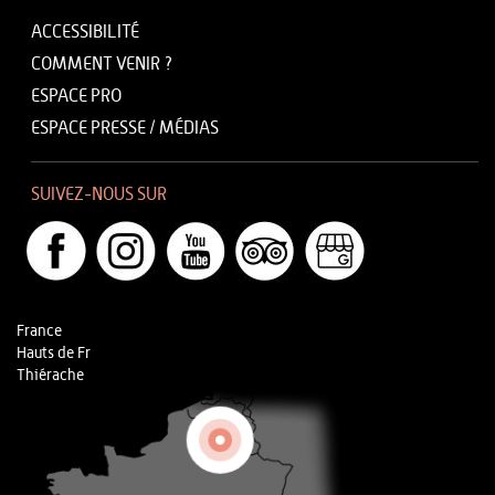
ACCESSIBILITÉ
COMMENT VENIR ?
ESPACE PRO
ESPACE PRESSE / MÉDIAS
SUIVEZ-NOUS SUR
France
Hauts de Fr
Thiérache