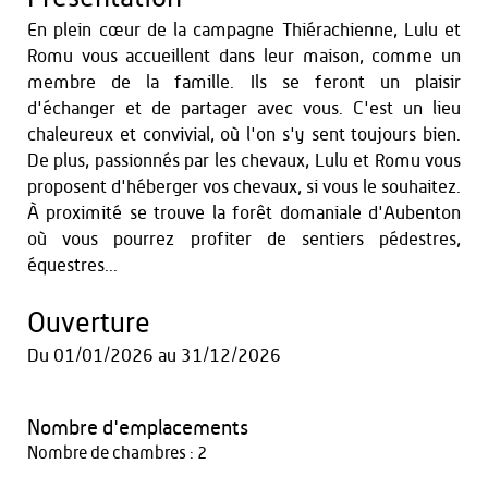
En plein cœur de la campagne Thiérachienne, Lulu et
Romu vous accueillent dans leur maison, comme un
membre de la famille. Ils se feront un plaisir
d'échanger et de partager avec vous. C'est un lieu
chaleureux et convivial, où l'on s'y sent toujours bien.
De plus, passionnés par les chevaux, Lulu et Romu vous
proposent d'héberger vos chevaux, si vous le souhaitez.
À proximité se trouve la forêt domaniale d'Aubenton
où vous pourrez profiter de sentiers pédestres,
équestres...
Ouverture
Du
01/01/2026
au
31/12/2026
Nombre d'emplacements
Nombre de chambres : 2