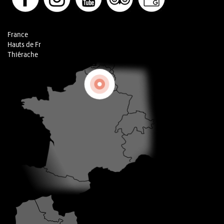
France
Hauts de Fr
Thiérache