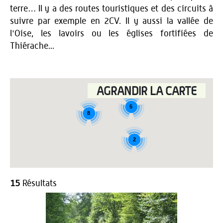
terre… Il y a des routes touristiques et des circuits à
suivre par exemple en 2CV. Il y aussi la vallée de
l'Oise, les lavoirs ou les églises fortifiées de
Thiérache...
AGRANDIR LA CARTE
5
8
2
15
Résultats