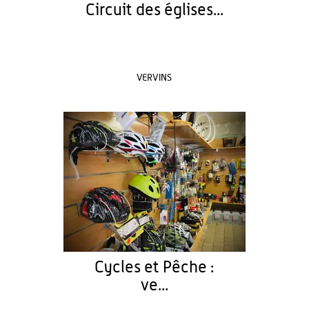
Circuit des églises...
VERVINS
Cycles et Pêche :
ve...