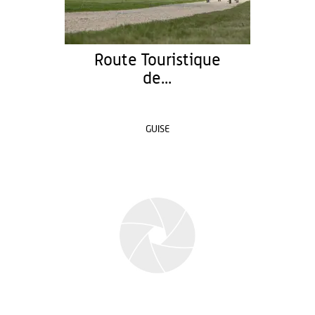
Route Touristique
de...
GUISE