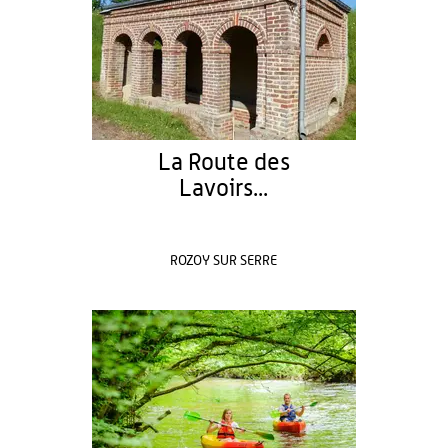
La Route des
Lavoirs...
ROZOY SUR SERRE