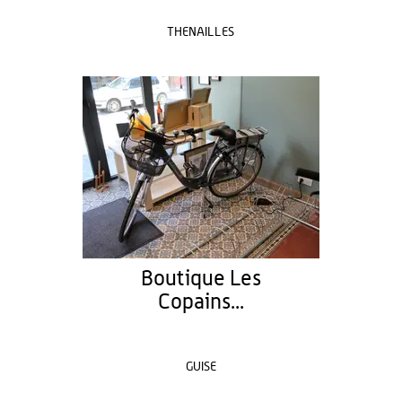
THENAILLES
Boutique Les
Copains...
GUISE