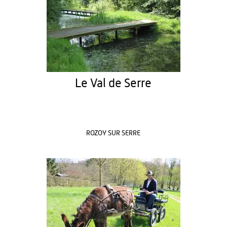
Le Val de Serre
ROZOY SUR SERRE