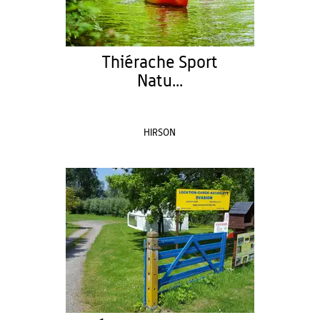
Thiérache Sport
Natu...
HIRSON