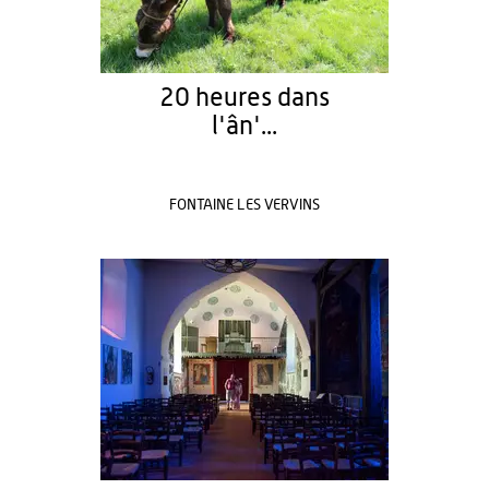
20 heures dans
l'ân'...
FONTAINE LES VERVINS