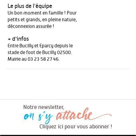
Le plus de l'équipe
Un bon moment en famille ! Pour
petits et grands, en pleine nature,
déconnexion assurée !
+ d'infos
Entre Bucilly et Eparcy depuis le
stade de foot de Bucilly 02500.
Mairie au 03 23 58 27 46.