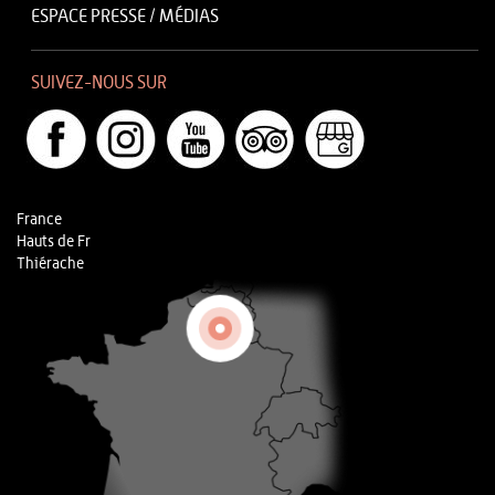
ESPACE PRESSE / MÉDIAS
SUIVEZ-NOUS SUR
France
Hauts de Fr
Thiérache