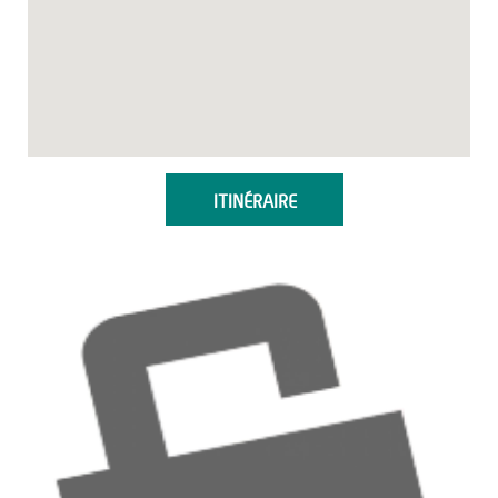
ITINÉRAIRE