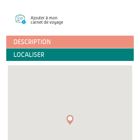
Ajouter à mon
carnet de voyage
DESCRIPTION
LOCALISER