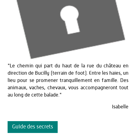
"Le chemin qui part du haut de la rue du château en
direction de Bucilly (terrain de foot). Entre les haies, un
lieu pour se promener tranquillement en famille. Des
animaux, vaches, chevaux, vous accompagneront tout
au long de cette balade."
Isabelle
Guide des secrets