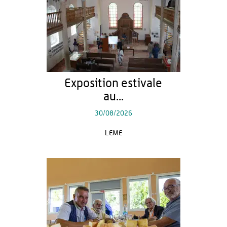
Exposition estivale
au...
30/08/2026
LEME