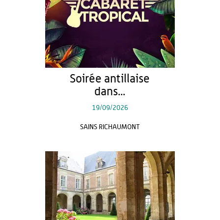
Soirée antillaise
dans...
19/09/2026
SAINS RICHAUMONT