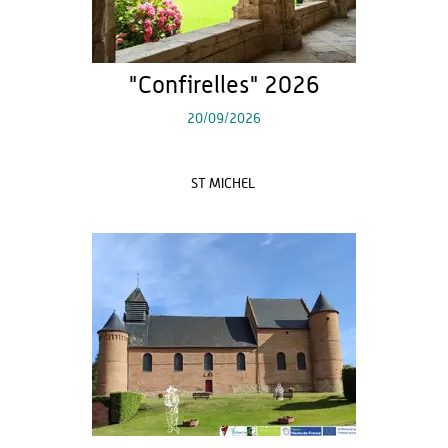
"Confirelles" 2026
20/09/2026
ST MICHEL