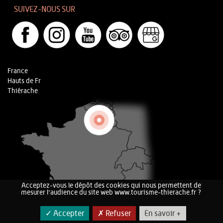
SUIVEZ-NOUS SUR
France
Hauts de Fr
Thiérache
Acceptez-vous le dépôt des cookies qui nous permettent de
mesurer l'audience du site web www.tourisme-thierache.fr ?
✓ Accepter
✗ Refuser
En savoir +