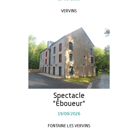
VERVINS
Spectacle
"Éboueur"
19/09/2026
FONTAINE LES VERVINS