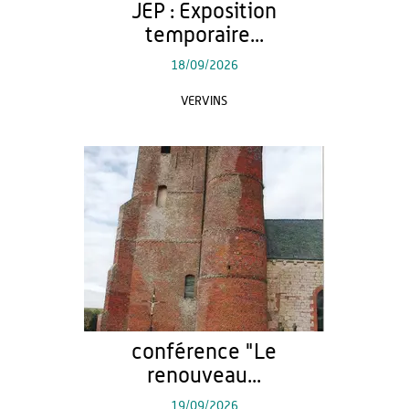
JEP : Exposition
temporaire...
18/09/2026
VERVINS
conférence "Le
renouveau...
19/09/2026