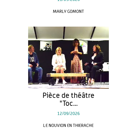
MARLY GOMONT
Pièce de théâtre
"Toc...
12/09/2026
LE NOUVION EN THIERACHE