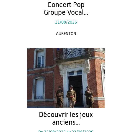
Concert Pop
Groupe Vocal...
21/08/2026
AUBENTON
Découvrir les jeux
anciens...