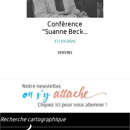
Conférence
"Suanne Beck...
17/10/2026
VERVINS
Recherche cartographique