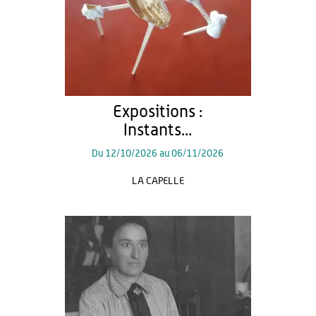
Expositions :
Instants...
Du
12/10/2026
au
06/11/2026
LA CAPELLE