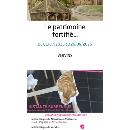
Le patrimoine
fortifié...
Du
01/07/2026
au
26/09/2026
VERVINS