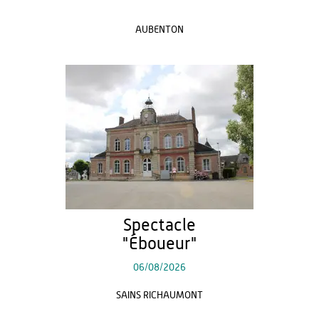
AUBENTON
Spectacle
"Éboueur"
06/08/2026
SAINS RICHAUMONT