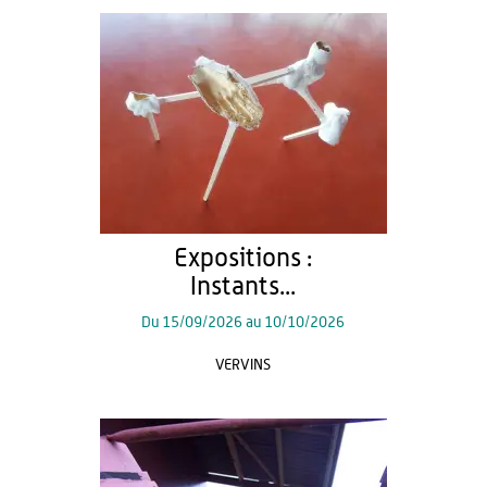
Expositions :
Instants...
Du
15/09/2026
au
10/10/2026
VERVINS