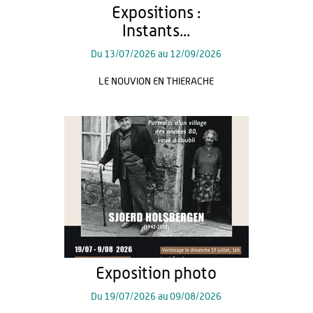
Expositions :
Instants...
Du
13/07/2026
au
12/09/2026
LE NOUVION EN THIERACHE
Exposition photo
Du
19/07/2026
au
09/08/2026