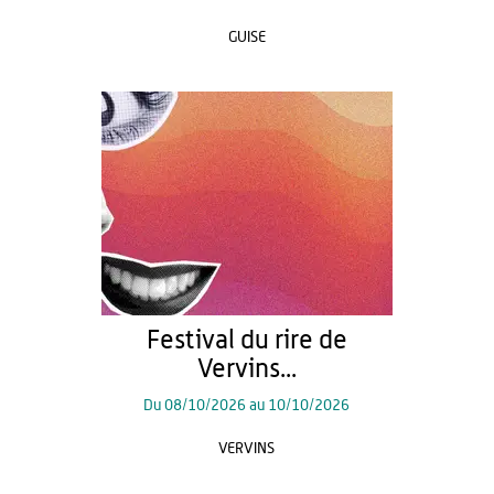
GUISE
Festival du rire de
Vervins...
Du
08/10/2026
au
10/10/2026
VERVINS