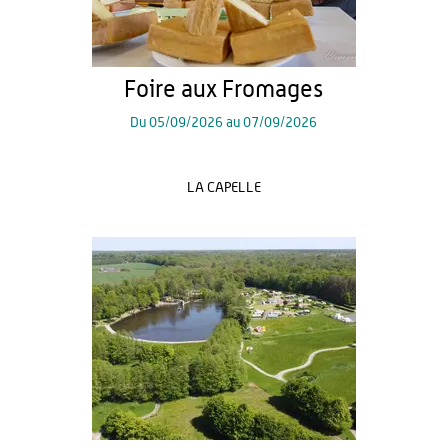
Foire aux Fromages
Du
05/09/2026
au
07/09/2026
LA CAPELLE