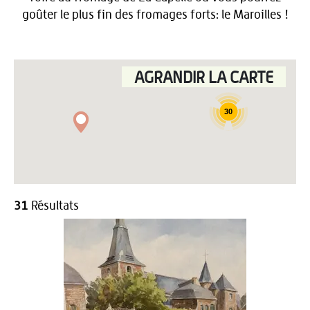
goûter le plus fin des fromages forts: le Maroilles !
AGRANDIR LA CARTE
30
31
Résultats