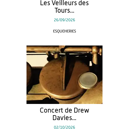
Les Veilleurs des
Tours...
26/09/2026
ESQUEHERIES
Concert de Drew
Davies...
02/10/2026