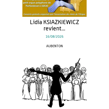
Lidia KSIAZKIEWICZ
revient...
16/08/2026
AUBENTON