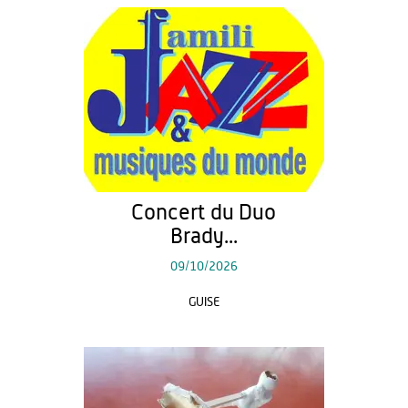
Concert du Duo
Brady...
09/10/2026
GUISE