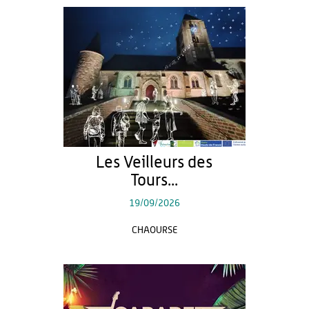
Les Veilleurs des
Tours...
19/09/2026
CHAOURSE