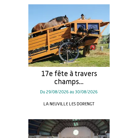
17e fête à travers
champs...
Du
29/08/2026
au
30/08/2026
LA NEUVILLE LES DORENGT