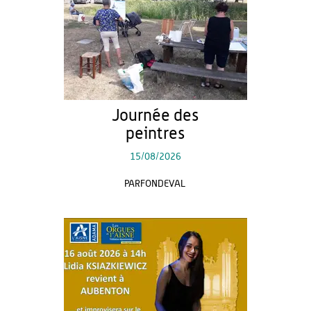
Journée des
peintres
15/08/2026
PARFONDEVAL