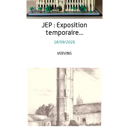
JEP : Exposition
temporaire...
18/09/2026
VERVINS