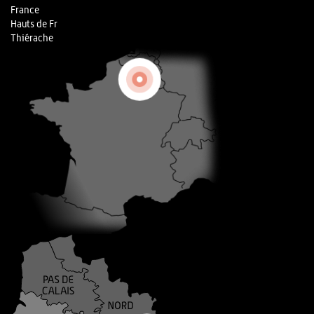
France
Hauts de Fr
Thiérache