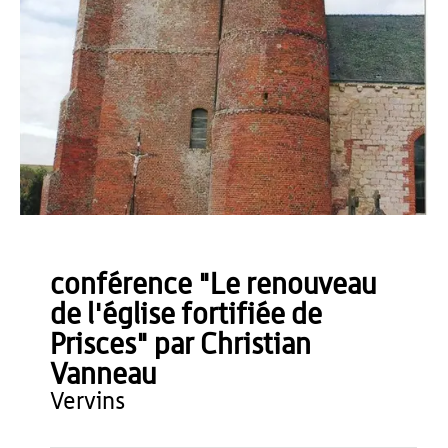
Musée de la Thiérache
conférence "Le renouveau
de l'église fortifiée de
Prisces" par Christian
Vanneau
vervins