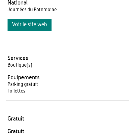
National
Journées du Patrimoine
Voir le site web
Services
Boutique(s)
Equipements
Parking gratuit
Toilettes
Gratuit
Gratuit