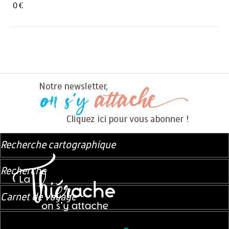
0 €
Recherche cartographique
Recherche
Carnet de voyage