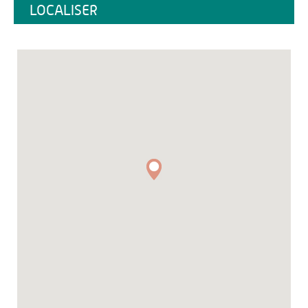
LOCALISER