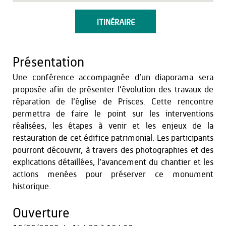
ITINÉRAIRE
Présentation
Une conférence accompagnée d’un diaporama sera
proposée afin de présenter l’évolution des travaux de
réparation de l’église de Prisces. Cette rencontre
permettra de faire le point sur les interventions
réalisées, les étapes à venir et les enjeux de la
restauration de cet édifice patrimonial. Les participants
pourront découvrir, à travers des photographies et des
explications détaillées, l’avancement du chantier et les
actions menées pour préserver ce monument
historique.
Ouverture