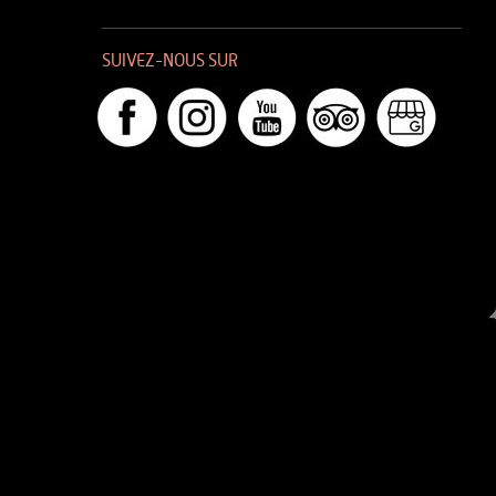
SUIVEZ-NOUS SUR