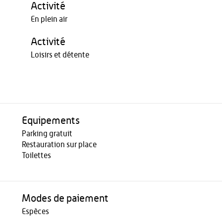
Activité
En plein air
Activité
Loisirs et détente
Equipements
Parking gratuit
Restauration sur place
Toilettes
Modes de paiement
Espèces