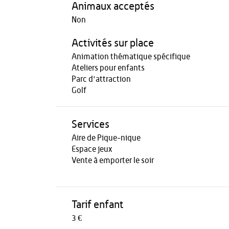
Animaux acceptés
Non
Activités sur place
Animation thématique spécifique
Ateliers pour enfants
Parc d'attraction
Golf
Services
Aire de Pique-nique
Espace jeux
Vente à emporter le soir
Tarif enfant
3 €