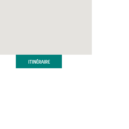
ITINÉRAIRE