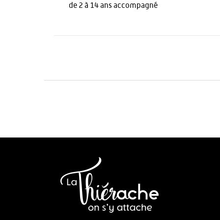
de 2 à 14 ans accompagné