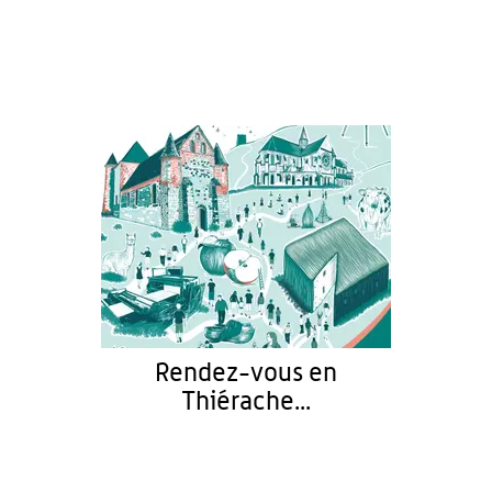
Rendez-vous en
Thiérache...