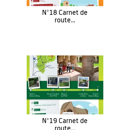
N°18 Carnet de
route...
N°19 Carnet de
route...