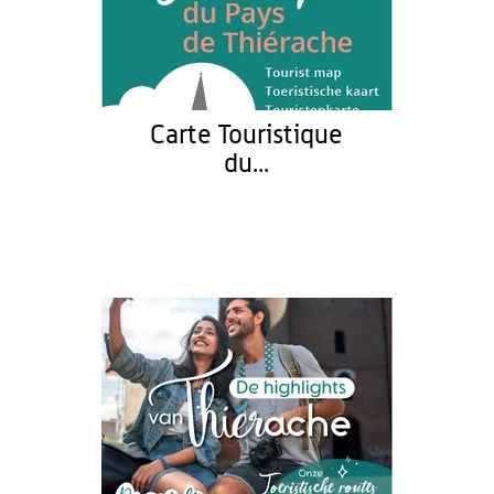
Carte Touristique
du...