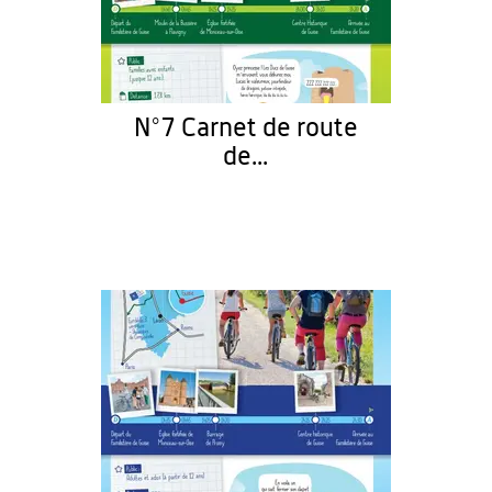
N°7 Carnet de route
de...