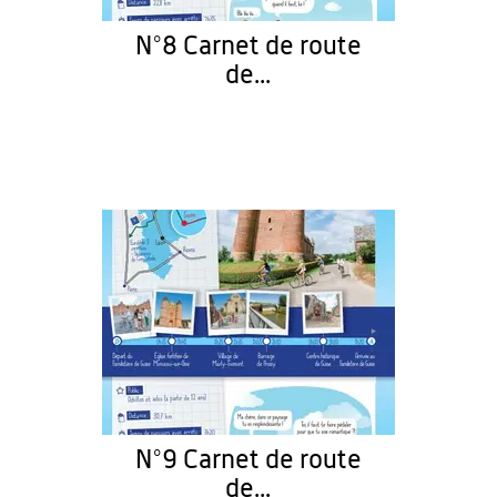
N°8 Carnet de route
de...
N°9 Carnet de route
de...