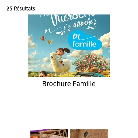
25
Résultats
Brochure Famille