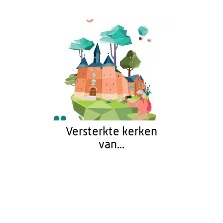
Versterkte kerken
van...