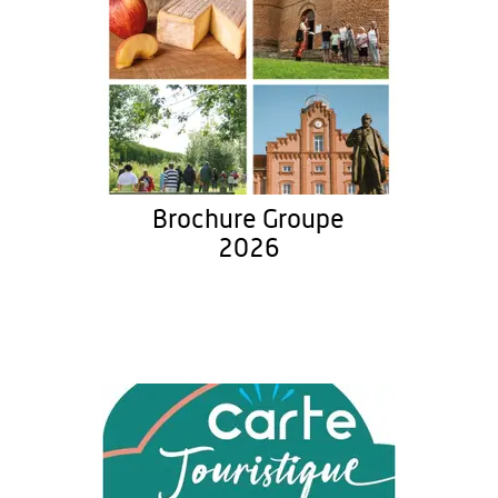
Brochure Groupe
2026