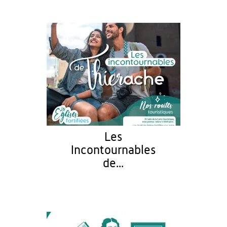
Les
Incontournables
de...