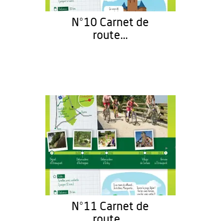
N°10 Carnet de
route...
N°11 Carnet de
route...