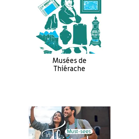
Musées de
Thiérache