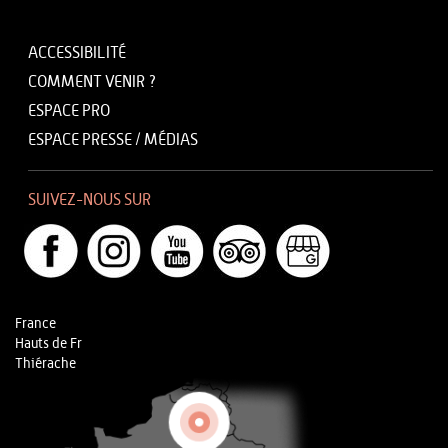
ACCESSIBILITÉ
COMMENT VENIR ?
ESPACE PRO
ESPACE PRESSE / MÉDIAS
SUIVEZ-NOUS SUR
France
Hauts de Fr
Thiérache