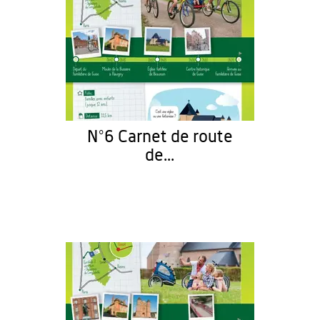
N°6 Carnet de route
de...