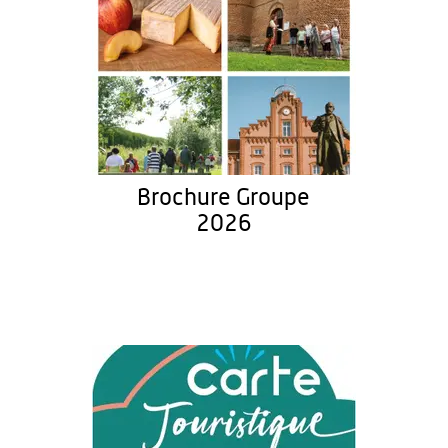
Brochure Groupe
2026