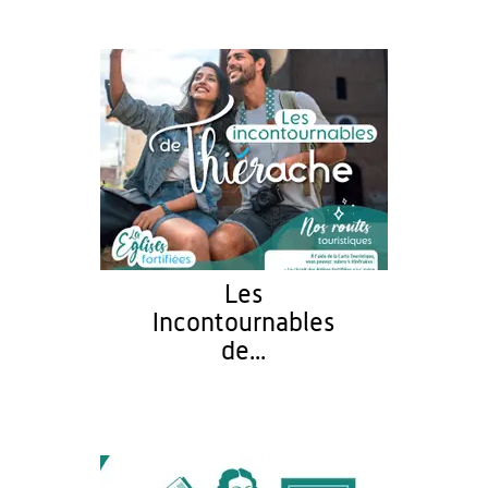
Les
Incontournables
de...