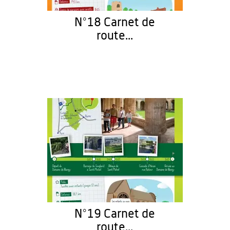
N°18 Carnet de
route...
N°19 Carnet de
route...