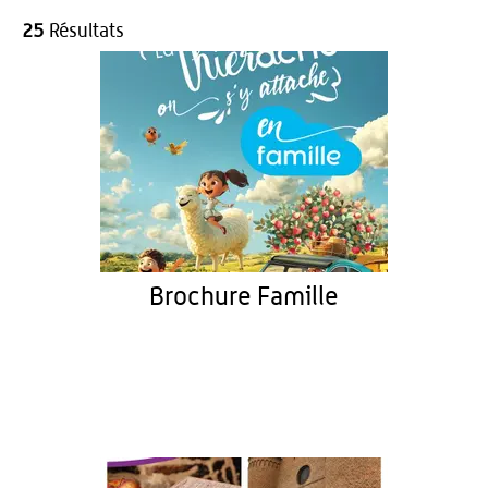
25
Résultats
Brochure Famille