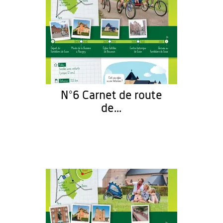
N°6 Carnet de route
de...