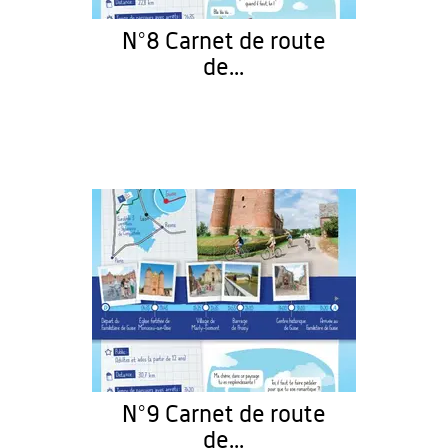
N°8 Carnet de route
de...
N°9 Carnet de route
de...