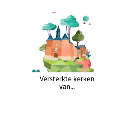
Versterkte kerken
van...