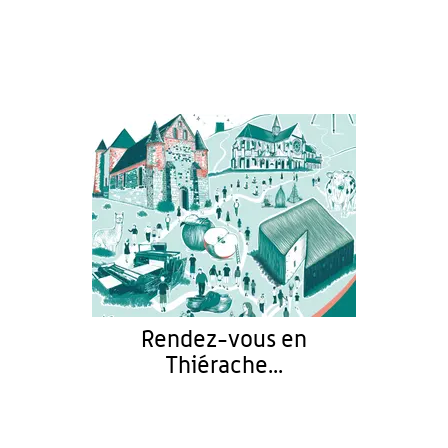
Rendez-vous en
Thiérache...