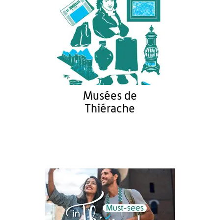
Musées de
Thiérache