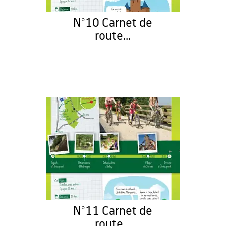
N°10 Carnet de
route...
N°11 Carnet de
route...