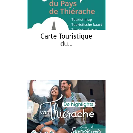
Carte Touristique
du...