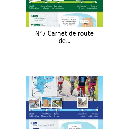
N°7 Carnet de route
de...