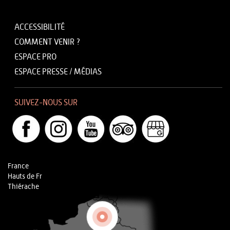
ACCESSIBILITÉ
COMMENT VENIR ?
ESPACE PRO
ESPACE PRESSE / MÉDIAS
SUIVEZ-NOUS SUR
France
Hauts de Fr
Thiérache