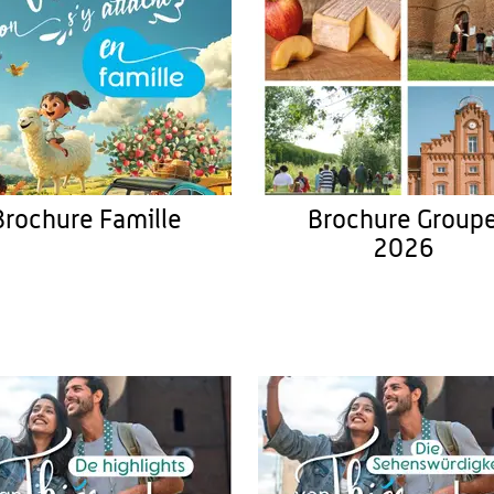
Brochure Famille
Brochure Group
2026