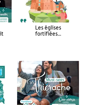
Les églises
it
fortifiées...