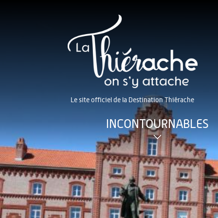
Le site officiel de la Destination Thiérache
INCONTOURNABLES