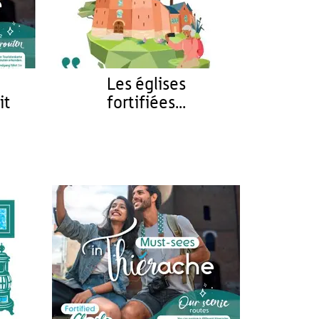
Les églises
it
fortifiées...