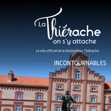
Le site officiel de la Destination Thiérache
INCONTOURNABLES