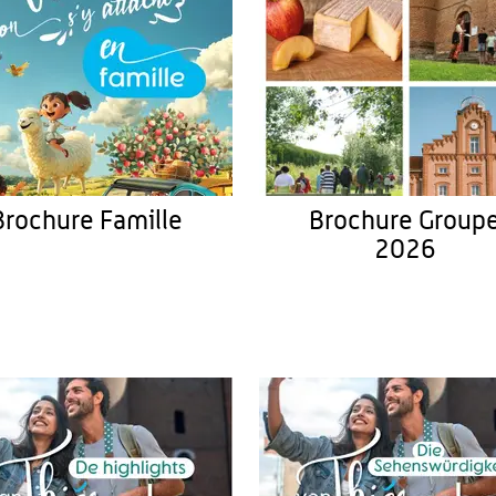
Brochure Famille
Brochure Group
2026