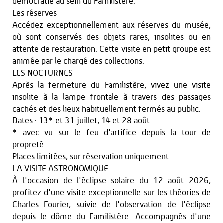
démocratie au sein du Familistère.
Les réserves
Accédez exceptionnellement aux réserves du musée,
où sont conservés des objets rares, insolites ou en
attente de restauration. Cette visite en petit groupe est
animée par le chargé des collections.
LES NOCTURNES
Après la fermeture du Familistère, vivez une visite
insolite à la lampe frontale à travers des passages
cachés et des lieux habituellement fermés au public.
Dates : 13* et 31 juillet, 14 et 28 août.
* avec vu sur le feu d'artifice depuis la tour de
propreté
Places limitées, sur réservation uniquement.
LA VISITE ASTRONOMIQUE
À l'occasion de l'éclipse solaire du 12 août 2026,
profitez d'une visite exceptionnelle sur les théories de
Charles Fourier, suivie de l'observation de l'éclipse
depuis le dôme du Familistère. Accompagnés d'une