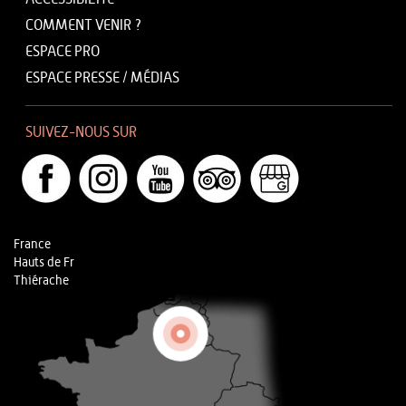
COMMENT VENIR ?
ESPACE PRO
ESPACE PRESSE / MÉDIAS
SUIVEZ-NOUS SUR
France
Hauts de Fr
Thiérache