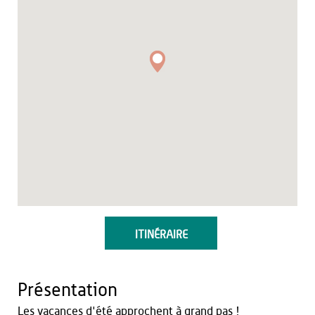
ITINÉRAIRE
Présentation
Les vacances d'été approchent à grand pas !