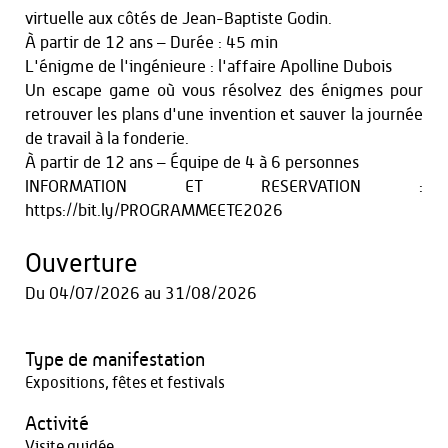
virtuelle aux côtés de Jean-Baptiste Godin.
À partir de 12 ans – Durée : 45 min
L'énigme de l'ingénieure : l'affaire Apolline Dubois
Un escape game où vous résolvez des énigmes pour
retrouver les plans d'une invention et sauver la journée
de travail à la fonderie.
À partir de 12 ans – Équipe de 4 à 6 personnes
INFORMATION ET RESERVATION :
https://bit.ly/PROGRAMMEETE2026
Ouverture
Du
04/07/2026
au
31/08/2026
Type de manifestation
Expositions, fêtes et festivals
Activité
Visite guidée