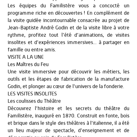
Les équipes du Familistère vous a concocté un
programme riche en découvertes ! En complément de
la visite guidée incontournable consacrée au projet de
Jean-Baptiste André Godin et de la visite libre à votre
rythme, profitez tout l'été d'animations, de visites
insolites et d'expériences immersives... à partager en
famille ou entre amis.
VISITE A LA UNE
Les Maîtres du Feu
Une visite immersive pour découvrir les métiers, les
outils et les étapes de fabrication de la manufacture
Godin, et plonger au cœur de l'univers de la fonderie.
LES VISITES INSOLITES
Les coulisses du Théâtre
Découvrez l'histoire et les secrets du théâtre du
Familistère, inauguré en 1870. Construit en fonte, bois
et brique dans le style des théâtres à l'italienne, il a été
un lieu majeur de spectacle, d'enseignement et de