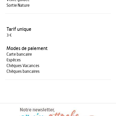
Sortie Nature
Tarif unique
3 €
Modes de paiement
Carte bancaire
Espèces
Chèques Vacances
Chèques bancaires