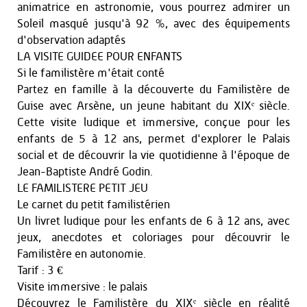
animatrice en astronomie, vous pourrez admirer un
Soleil masqué jusqu'à 92 %, avec des équipements
d'observation adaptés
LA VISITE GUIDEE POUR ENFANTS
Si le familistère m'était conté
Partez en famille à la découverte du Familistère de
Guise avec Arsène, un jeune habitant du XIXᵉ siècle.
Cette visite ludique et immersive, conçue pour les
enfants de 5 à 12 ans, permet d'explorer le Palais
social et de découvrir la vie quotidienne à l'époque de
Jean-Baptiste André Godin.
LE FAMILISTERE PETIT JEU
Le carnet du petit familistérien
Un livret ludique pour les enfants de 6 à 12 ans, avec
jeux, anecdotes et coloriages pour découvrir le
Familistère en autonomie.
Tarif : 3 €
Visite immersive : le palais
Découvrez le Familistère du XIXᵉ siècle en réalité