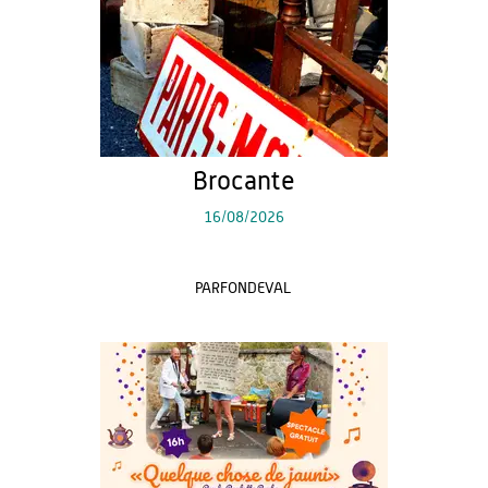
Brocante
16/08/2026
PARFONDEVAL