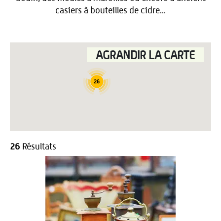
casiers à bouteilles de cidre...
AGRANDIR LA CARTE
26
26
Résultats