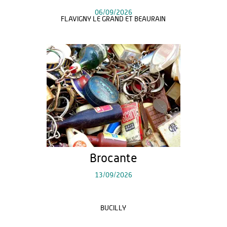
06/09/2026
FLAVIGNY LE GRAND ET BEAURAIN
Brocante
13/09/2026
BUCILLY