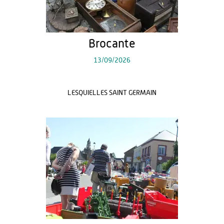
Brocante
13/09/2026
LESQUIELLES SAINT GERMAIN