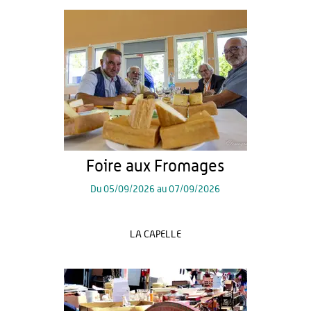
Foire aux Fromages
Du
05/09/2026
au
07/09/2026
LA CAPELLE