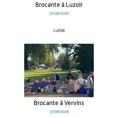
Brocante à Luzoir
15/08/2026
LUZOIR
Brocante à Vervins
15/08/2026