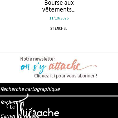
Bourse aux
vêtements...
11/10/2026
ST MICHEL
Recherche cartographique
Recherche
Carnet de voyage