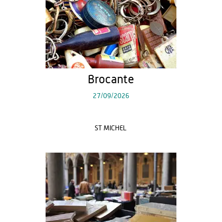
Brocante
27/09/2026
ST MICHEL