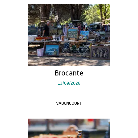
Brocante
13/09/2026
VADENCOURT