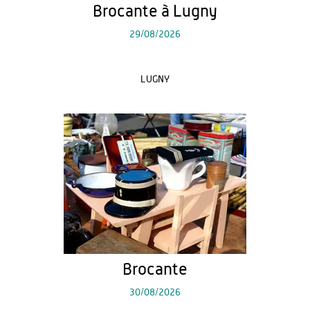
Brocante à Lugny
29/08/2026
LUGNY
Brocante
30/08/2026