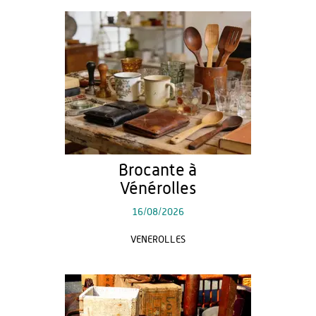
Brocante à
Vénérolles
16/08/2026
VENEROLLES