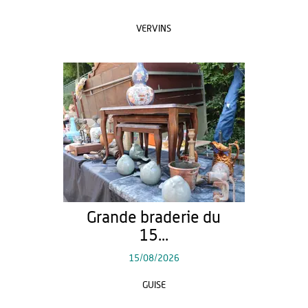
VERVINS
Grande braderie du
15...
15/08/2026
GUISE