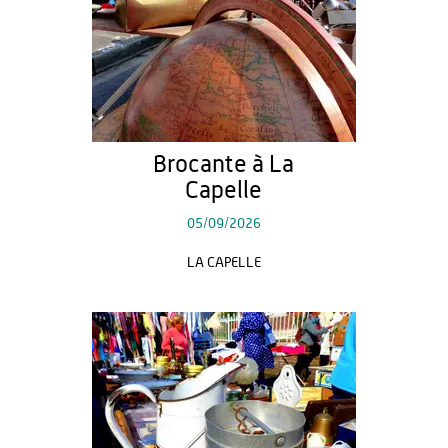
Brocante à La
Capelle
05/09/2026
LA CAPELLE