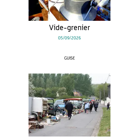
Vide-grenier
05/09/2026
GUISE