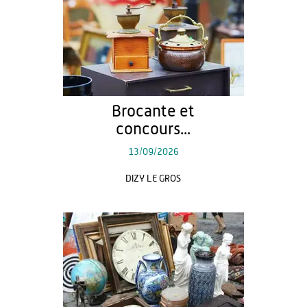
Brocante et
concours...
13/09/2026
DIZY LE GROS