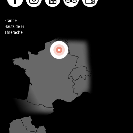
France
Hauts de Fr
Thiérache