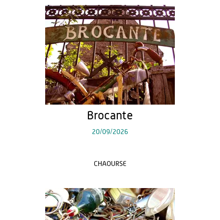
Brocante
20/09/2026
CHAOURSE