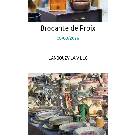
Brocante de Proix
09/08/2026
LANDOUZY LA VILLE