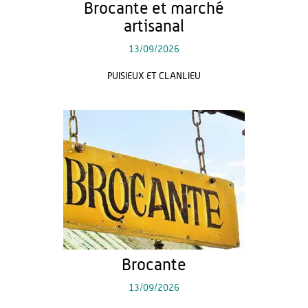
Brocante et marché
artisanal
13/09/2026
PUISIEUX ET CLANLIEU
Brocante
13/09/2026