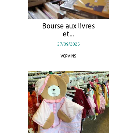
Bourse aux livres
et...
27/09/2026
VERVINS