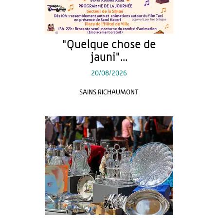
"Quelque chose de
jauni"...
20/08/2026
SAINS RICHAUMONT