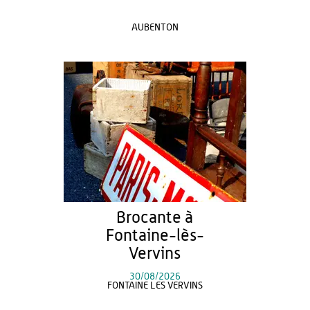
AUBENTON
Brocante à
Fontaine-lès-
Vervins
30/08/2026
FONTAINE LES VERVINS