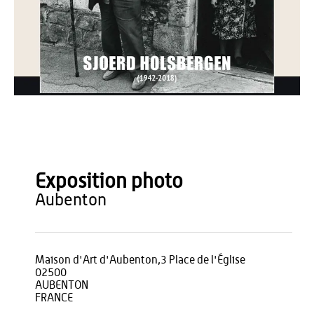
Maison d'Art d'Aubenton
Exposition photo
aubenton
Maison d'Art d'Aubenton,3 Place de l'Église
02500
AUBENTON
FRANCE