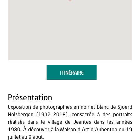
ITINÉRAIRE
Présentation
Exposition de photographies en noir et blanc de Sjoerd
Holsbergen (1942-2018), consacrée à des portraits
réalisés dans le village de Jeantes dans les années
1980. À découvrir à la Maison d'Art d'Aubenton du 19
juillet au 9 août.