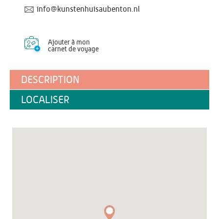
info@kunstenhuisaubenton.nl
Ajouter à mon
carnet de voyage
DESCRIPTION
LOCALISER