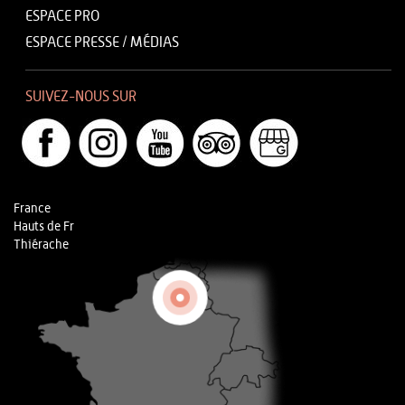
ESPACE PRO
ESPACE PRESSE / MÉDIAS
SUIVEZ-NOUS SUR
France
Hauts de Fr
Thiérache