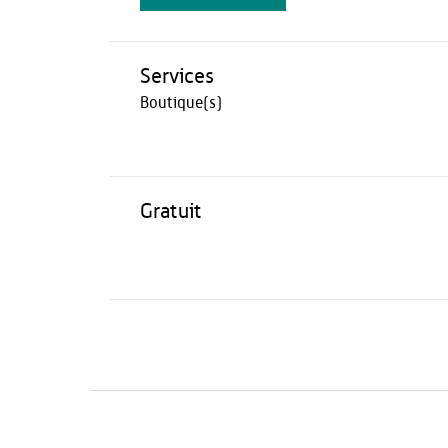
Services
Boutique(s)
Gratuit