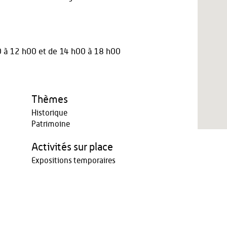
0 à 12 h00
et
de 14 h00 à 18 h00
Thèmes
Historique
Patrimoine
Activités sur place
Expositions temporaires