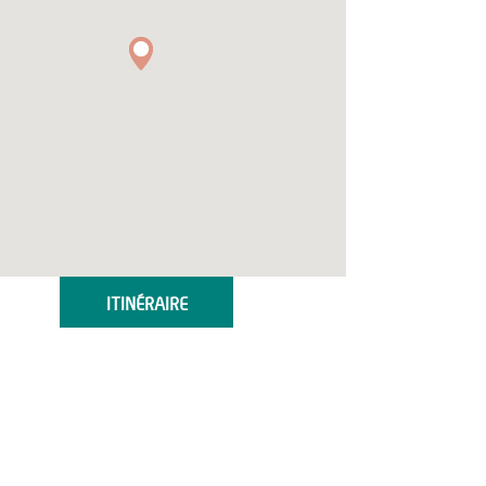
ITINÉRAIRE