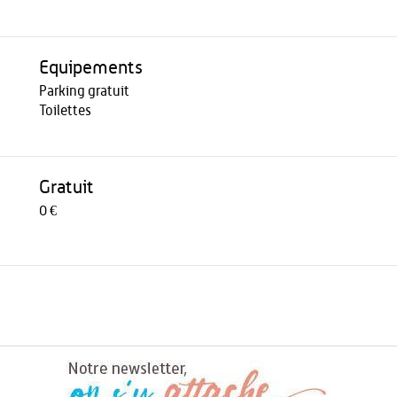
Equipements
Parking gratuit
Toilettes
Gratuit
0 €