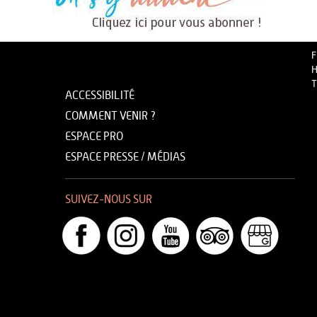
F
H
T
ACCESSIBILITÉ
COMMENT VENIR ?
ESPACE PRO
ESPACE PRESSE / MÉDIAS
SUIVEZ-NOUS SUR