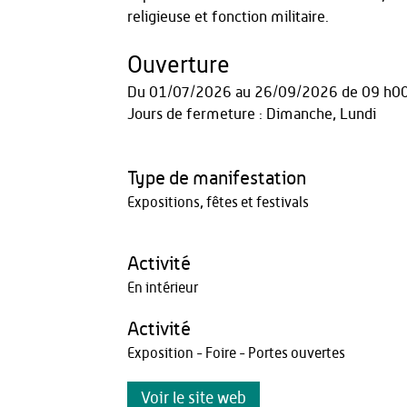
religieuse et fonction militaire.
Ouverture
Du
01/07/2026
au
26/09/2026
de 09 h0
Jours de fermeture : Dimanche, Lundi
Type de manifestation
Expositions, fêtes et festivals
Activité
En intérieur
Activité
Exposition - Foire - Portes ouvertes
Voir le site web