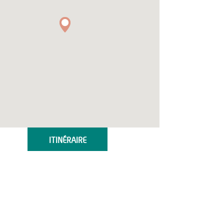
ITINÉRAIRE