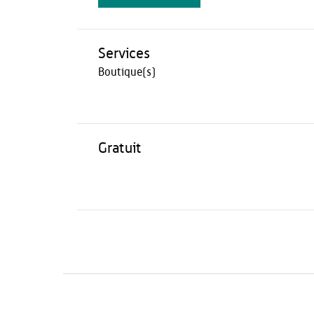
Services
Boutique(s)
Gratuit