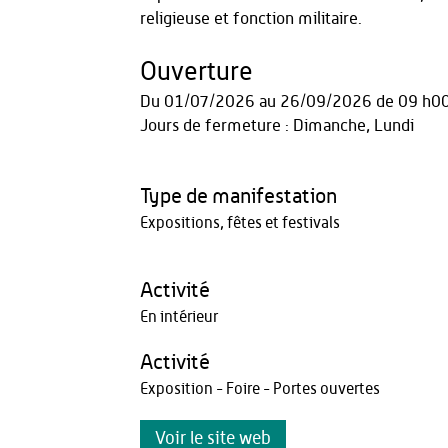
religieuse et fonction militaire.
Ouverture
Du
01/07/2026
au
26/09/2026
de 09 h0
Jours de fermeture : Dimanche, Lundi
Type de manifestation
Expositions, fêtes et festivals
Activité
En intérieur
Activité
Exposition - Foire - Portes ouvertes
Voir le site web