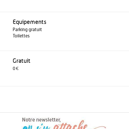
Equipements
Parking gratuit
Toilettes
Gratuit
0 €