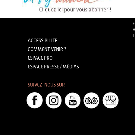
F
H
T
ACCESSIBILITÉ
COMMENT VENIR ?
ESPACE PRO
ESPACE PRESSE / MÉDIAS
SUIVEZ-NOUS SUR