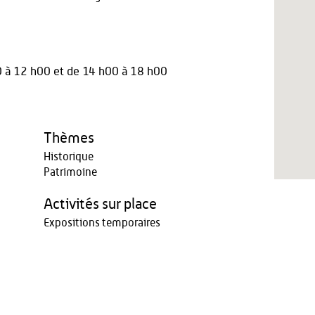
0 à 12 h00
et
de 14 h00 à 18 h00
Thèmes
Historique
Patrimoine
Activités sur place
Expositions temporaires