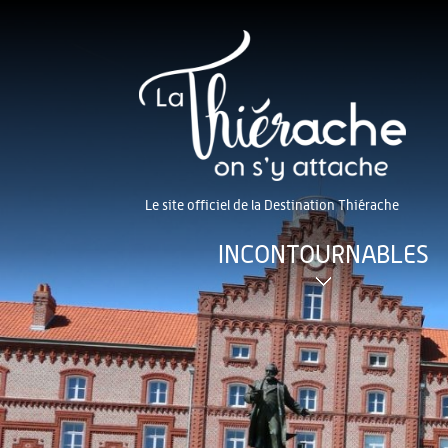
Le site officiel de la Destination Thiérache
INCONTOURNABLES