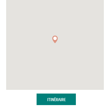
ITINÉRAIRE