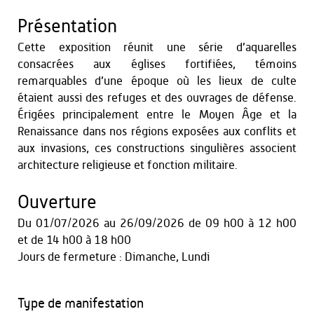
Présentation
Cette exposition réunit une série d’aquarelles
consacrées aux églises fortifiées, témoins
remarquables d’une époque où les lieux de culte
étaient aussi des refuges et des ouvrages de défense.
Érigées principalement entre le Moyen Âge et la
Renaissance dans nos régions exposées aux conflits et
aux invasions, ces constructions singulières associent
architecture religieuse et fonction militaire.
Ouverture
Du
01/07/2026
au
26/09/2026
de 09 h00 à 12 h00
et
de 14 h00 à 18 h00
Jours de fermeture : Dimanche, Lundi
Type de manifestation