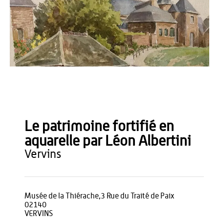
Musée de la Thiérache
Le patrimoine fortifié en
aquarelle par Léon Albertini
vervins
Musée de la Thiérache,3 Rue du Traité de Paix
02140
VERVINS