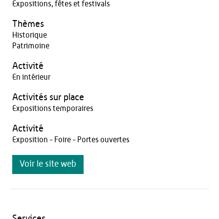
Expositions, fêtes et festivals
Thèmes
Historique
Patrimoine
Activité
En intérieur
Activités sur place
Expositions temporaires
Activité
Exposition - Foire - Portes ouvertes
Voir le site web
Services