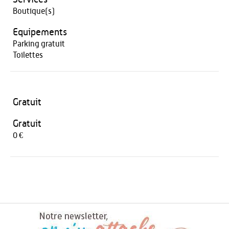
Boutique(s)
Equipements
Parking gratuit
Toilettes
Gratuit
Gratuit
0 €