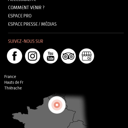
COMMENT VENIR ?
ESPACE PRO
ESPACE PRESSE / MÉDIAS
SUIVEZ-NOUS SUR
France
Hauts de Fr
Thiérache