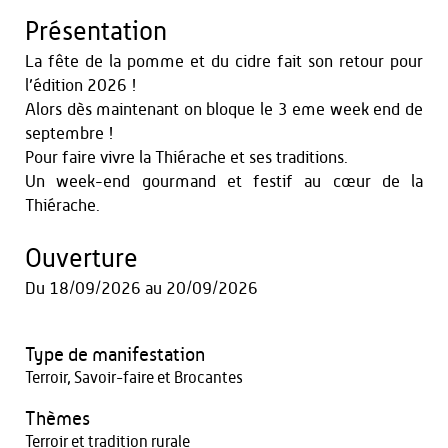
Présentation
La fête de la pomme et du cidre fait son retour pour
l’édition 2026 !
Alors dès maintenant on bloque le 3 eme week end de
septembre !
Pour faire vivre la Thiérache et ses traditions.
Un week-end gourmand et festif au cœur de la
Thiérache.
Ouverture
Du
18/09/2026
au
20/09/2026
Type de manifestation
Terroir, Savoir-faire et Brocantes
Thèmes
Terroir et tradition rurale