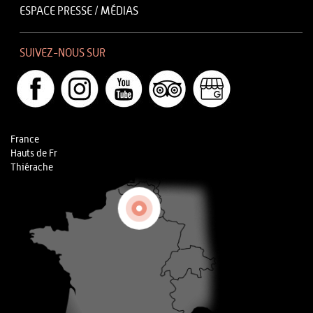
ESPACE PRESSE / MÉDIAS
SUIVEZ-NOUS SUR
France
Hauts de Fr
Thiérache