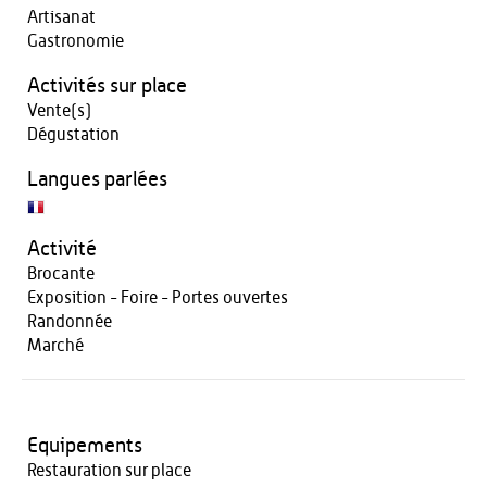
Artisanat
Gastronomie
Activités sur place
Vente(s)
Dégustation
Langues parlées
Activité
Brocante
Exposition - Foire - Portes ouvertes
Randonnée
Marché
Equipements
Restauration sur place