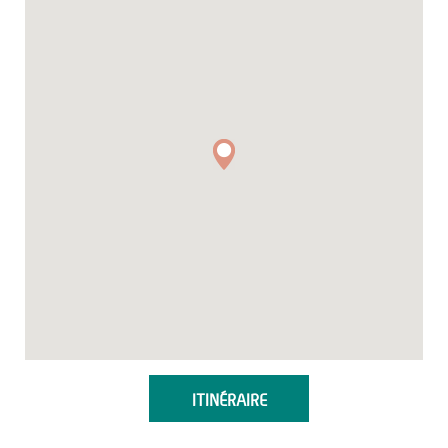
ITINÉRAIRE