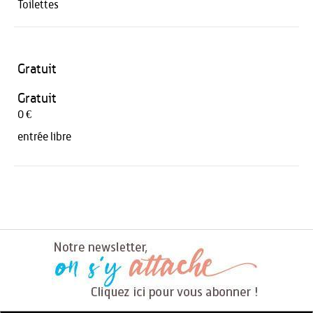
Toilettes
Gratuit
Gratuit
0 €
entrée libre