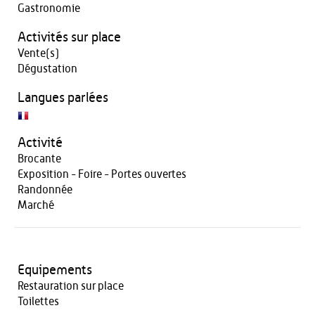
Gastronomie
Activités sur place
Vente(s)
Dégustation
Langues parlées
Activité
Brocante
Exposition - Foire - Portes ouvertes
Randonnée
Marché
Equipements
Restauration sur place
Toilettes