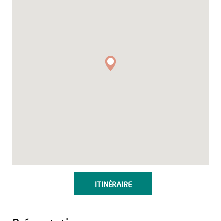
ITINÉRAIRE