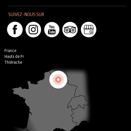
SUIVEZ-NOUS SUR
France
Hauts de Fr
Thiérache