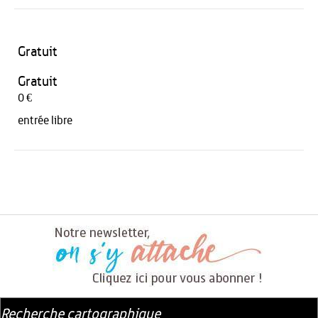
Gratuit
Gratuit
0 €
entrée libre
Recherche cartographique