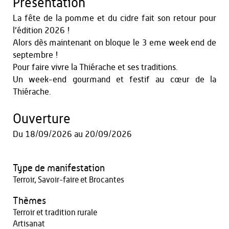
Présentation
La fête de la pomme et du cidre fait son retour pour
l’édition 2026 !
Alors dès maintenant on bloque le 3 eme week end de
septembre !
Pour faire vivre la Thiérache et ses traditions.
Un week-end gourmand et festif au cœur de la
Thiérache.
Ouverture
Du
18/09/2026
au
20/09/2026
Type de manifestation
Terroir, Savoir-faire et Brocantes
Thèmes
Terroir et tradition rurale
Artisanat