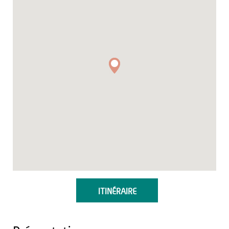
ITINÉRAIRE