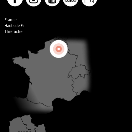
France
Hauts de Fr
Thiérache