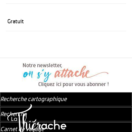
Gratuit
Recherche cartographique
Recherche
Carnet de voyage