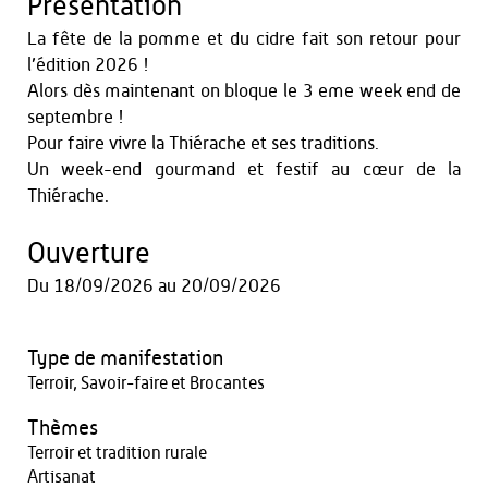
Présentation
La fête de la pomme et du cidre fait son retour pour
l’édition 2026 !
Alors dès maintenant on bloque le 3 eme week end de
septembre !
Pour faire vivre la Thiérache et ses traditions.
Un week-end gourmand et festif au cœur de la
Thiérache.
Ouverture
Du
18/09/2026
au
20/09/2026
Type de manifestation
Terroir, Savoir-faire et Brocantes
Thèmes
Terroir et tradition rurale
Artisanat