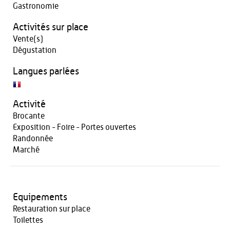
Gastronomie
Activités sur place
Vente(s)
Dégustation
Langues parlées
Activité
Brocante
Exposition - Foire - Portes ouvertes
Randonnée
Marché
Equipements
Restauration sur place
Toilettes