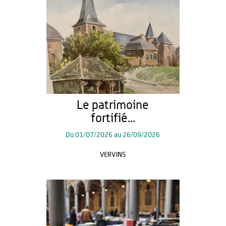
Le patrimoine
fortifié...
Du
01/07/2026
au
26/09/2026
VERVINS