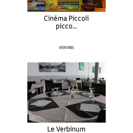
Cinéma Piccoli
picco...
VERVINS
Le Verbinum