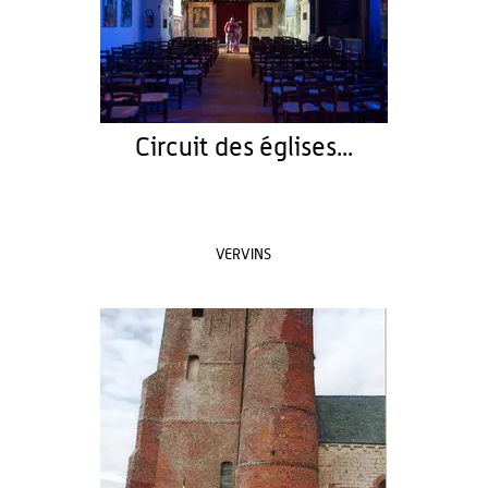
Circuit des églises...
VERVINS