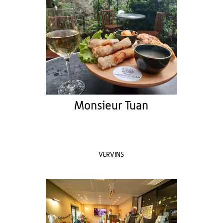
Monsieur Tuan
VERVINS