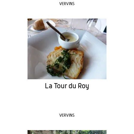
VERVINS
La Tour du Roy
VERVINS