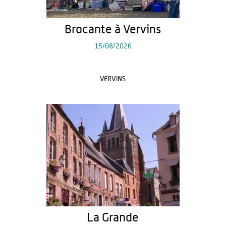
Brocante à Vervins
15/08/2026
VERVINS
La Grande