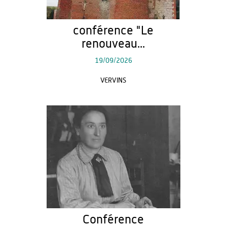
conférence "Le
renouveau...
19/09/2026
VERVINS
Conférence