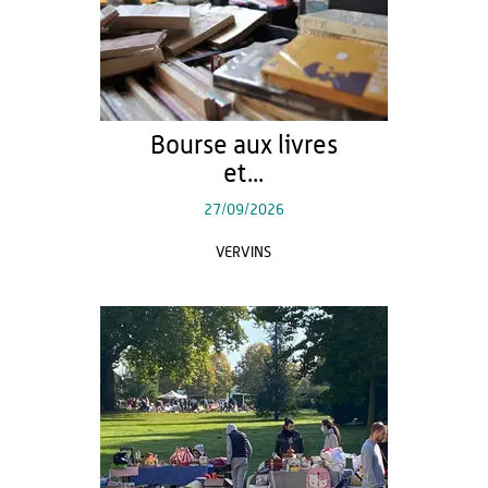
Bourse aux livres
et...
27/09/2026
VERVINS