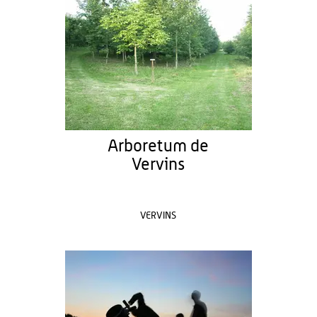
Arboretum de
Vervins
VERVINS