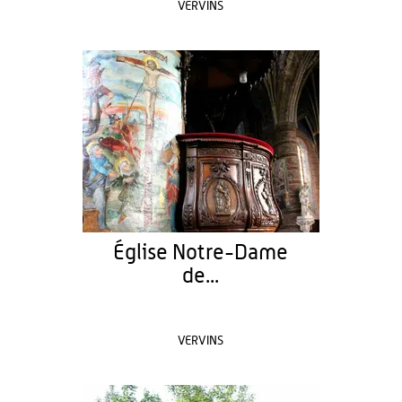
VERVINS
Église Notre-Dame
de...
VERVINS