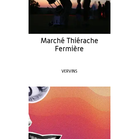
Marché Thiérache
Fermière
VERVINS