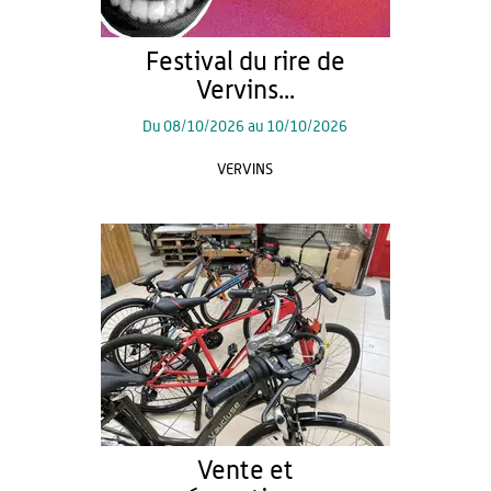
Festival du rire de
Vervins...
Du
08/10/2026
au
10/10/2026
VERVINS
Vente et