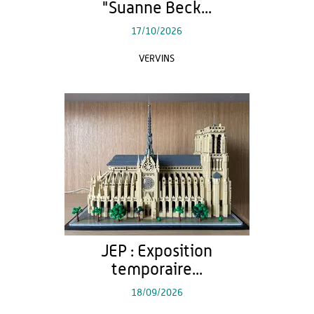
"Suanne Beck...
17/10/2026
VERVINS
JEP : Exposition
temporaire...
18/09/2026