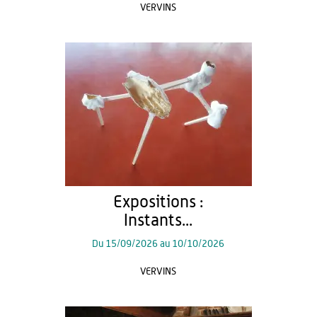
VERVINS
Expositions :
Instants...
Du
15/09/2026
au
10/10/2026
VERVINS