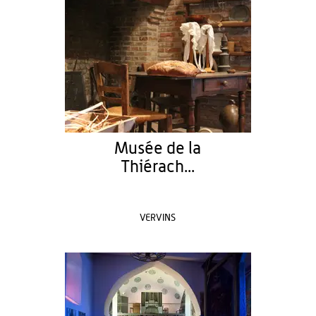
Musée de la
Thiérach...
VERVINS