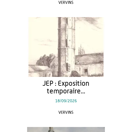
VERVINS
JEP : Exposition
temporaire...
18/09/2026
VERVINS