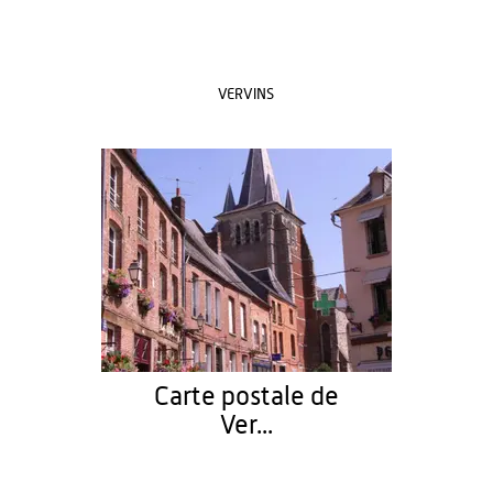
VERVINS
Carte postale de
Ver...