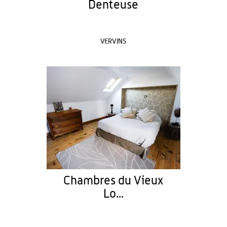
Denteuse
VERVINS
Chambres du Vieux
Lo...