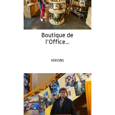
Boutique de
l'Office...
VERVINS