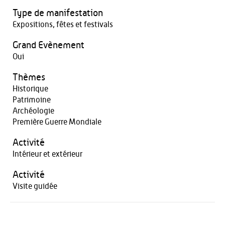
Type de manifestation
Expositions, fêtes et festivals
Grand Evènement
Oui
Thèmes
Historique
Patrimoine
Archéologie
Première Guerre Mondiale
Activité
Intérieur et extérieur
Activité
Visite guidée