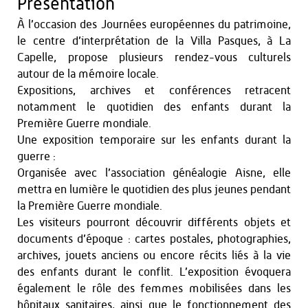
Présentation
À l’occasion des Journées européennes du patrimoine,
le centre d’interprétation de la Villa Pasques, à La
Capelle, propose plusieurs rendez-vous culturels
autour de la mémoire locale.
Expositions, archives et conférences retracent
notamment le quotidien des enfants durant la
Première Guerre mondiale.
Une exposition temporaire sur les enfants durant la
guerre :
Organisée avec l’association généalogie Aisne, elle
mettra en lumière le quotidien des plus jeunes pendant
la Première Guerre mondiale.
Les visiteurs pourront découvrir différents objets et
documents d’époque : cartes postales, photographies,
archives, jouets anciens ou encore récits liés à la vie
des enfants durant le conflit. L’exposition évoquera
également le rôle des femmes mobilisées dans les
hôpitaux sanitaires, ainsi que le fonctionnement des