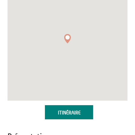
ITINÉRAIRE