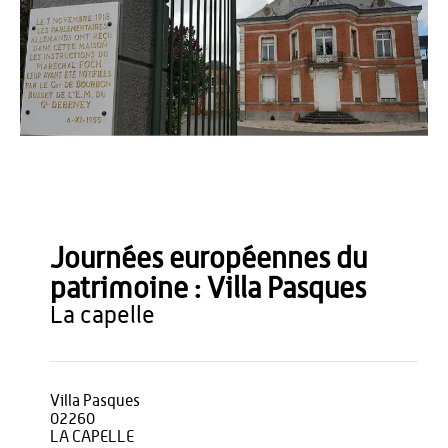
Pierre Gladieux
Journées européennes du
patrimoine : Villa Pasques
la capelle
Villa Pasques
02260
LA CAPELLE