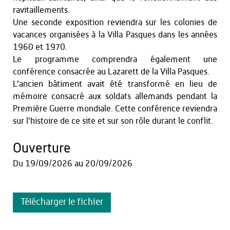
ravitaillements.
Une seconde exposition reviendra sur les colonies de
vacances organisées à la Villa Pasques dans les années
1960 et 1970.
Le programme comprendra également une
conférence consacrée au Lazarett de la Villa Pasques.
L’ancien bâtiment avait été transformé en lieu de
mémoire consacré aux soldats allemands pendant la
Première Guerre mondiale. Cette conférence reviendra
sur l’histoire de ce site et sur son rôle durant le conflit.
Ouverture
Du
19/09/2026
au
20/09/2026
Télécharger le fichier