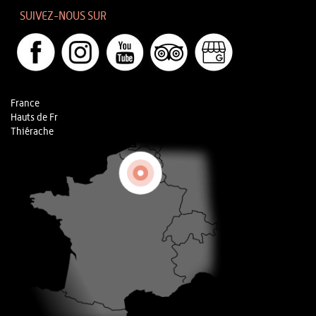
SUIVEZ-NOUS SUR
France
Hauts de Fr
Thiérache