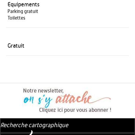
Equipements
Parking gratuit
Toilettes
Gratuit
Recherche cartographique