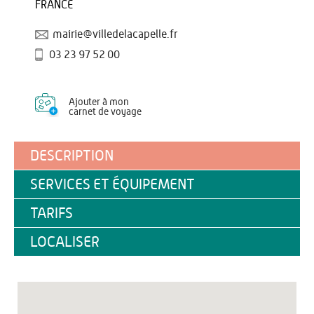
FRANCE
mairie@villedelacapelle.fr
03 23 97 52 00
Ajouter à mon
carnet de voyage
DESCRIPTION
SERVICES ET ÉQUIPEMENT
TARIFS
LOCALISER